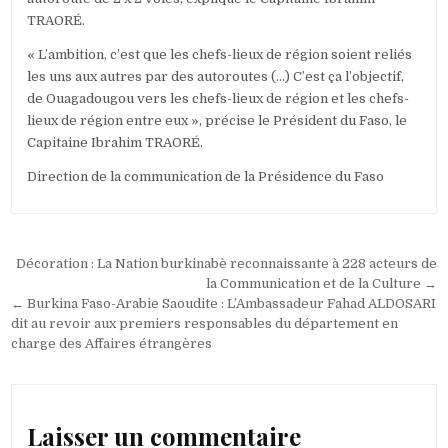
TRAORÉ.
« L’ambition, c’est que les chefs-lieux de région soient reliés
les uns aux autres par des autoroutes (…) C’est ça l’objectif,
de Ouagadougou vers les chefs-lieux de région et les chefs-
lieux de région entre eux », précise le Président du Faso, le
Capitaine Ibrahim TRAORÉ.
Direction de la communication de la Présidence du Faso
Navigation
Décoration : La Nation burkinabè reconnaissante à 228 acteurs de
de
la Communication et de la Culture →
← Burkina Faso-Arabie Saoudite : L’Ambassadeur Fahad ALDOSARI
l’article
dit au revoir aux premiers responsables du département en
charge des Affaires étrangères
Laisser un commentaire