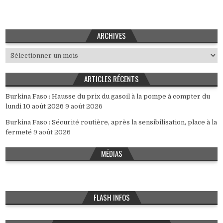
ARCHIVES
Archives
ARTICLES RÉCENTS
Burkina Faso : Hausse du prix du gasoil à la pompe à compter du
lundi 10 août 2026
9 août 2026
Burkina Faso : Sécurité routière, après la sensibilisation, place à la
fermeté
9 août 2026
MÉDIAS
FLASH INFOS