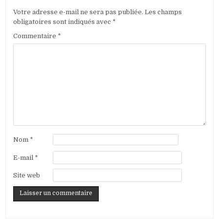
Votre adresse e-mail ne sera pas publiée.
Les champs
obligatoires sont indiqués avec
*
Commentaire
*
Nom
*
E-mail
*
Site web