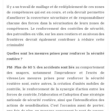
Il y a un travail de maillage et de redéploiement de ces zones
de compétences qui est en cours, et cela devrait permettre
d’améliorer la couverture sécuritaire et de responsabiliser
chacune des forces dans la sécurisation de leurs zones de
compétences. Le renforcement des contrôles de sécurité,
des patrouilles en ville, sur les axes routiers et au niveau des
frontières devrait également contribuer à réduire cette
criminalité
Quelles sont les mesures prises pour renforcer la sécurité
routière ?
PM- Plus de 80 % des accidents sont liés
au comportement
des usagers, notamment l’imprudence et l’excès de
vitesse.Les mesures prises pour renforcer la sécurité
routière sont, entre autres, la création d’unités mobiles de
contrôle, le renforcement de la synergie d’action entre les
forces de contrôle, l’élaboration et l’adoption d’une stratégie
nationale de sécurité routière, ainsi que l’intensification des
actions de sensibilisation. C’est l’occasion aussi de porter,
une fois de plus, un message concernant le port du casque.