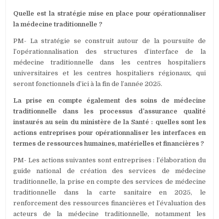
Quelle est la stratégie mise en place pour opérationnaliser
la médecine traditionnelle ?
PM- La stratégie se construit autour de la poursuite de
l’opérationnalisation des structures d’interface de la
médecine traditionnelle dans les centres hospitaliers
universitaires et les centres hospitaliers régionaux, qui
seront fonctionnels d’ici à la fin de l’année 2025.
La prise en compte également des soins de médecine
traditionnelle dans les processus d’assurance qualité
instaurés au sein du ministère de la Santé : quelles sont les
actions entreprises pour opérationnaliser les interfaces en
termes de ressources humaines, matérielles et financières ?
PM- Les actions suivantes sont entreprises : l’élaboration du
guide national de création des services de médecine
traditionnelle, la prise en compte des services de médecine
traditionnelle dans la carte sanitaire en 2025, le
renforcement des ressources financières et l’évaluation des
acteurs de la médecine traditionnelle, notamment les