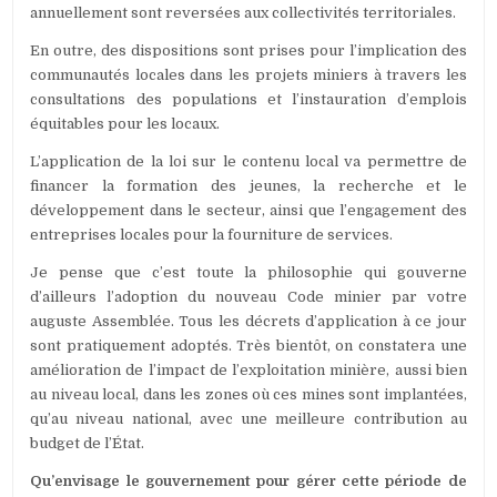
annuellement sont reversées aux collectivités territoriales.
En outre, des dispositions sont prises pour l’implication des
communautés locales dans les projets miniers à travers les
consultations des populations et l’instauration d’emplois
équitables pour les locaux.
L’application de la loi sur le contenu local va permettre de
financer la formation des jeunes, la recherche et le
développement dans le secteur, ainsi que l’engagement des
entreprises locales pour la fourniture de services.
Je pense que c’est toute la philosophie qui gouverne
d’ailleurs l’adoption du nouveau Code minier par votre
auguste Assemblée. Tous les décrets d’application à ce jour
sont pratiquement adoptés. Très bientôt, on constatera une
amélioration de l’impact de l’exploitation minière, aussi bien
au niveau local, dans les zones où ces mines sont implantées,
qu’au niveau national, avec une meilleure contribution au
budget de l’État.
Qu’envisage le gouvernement pour gérer cette période de