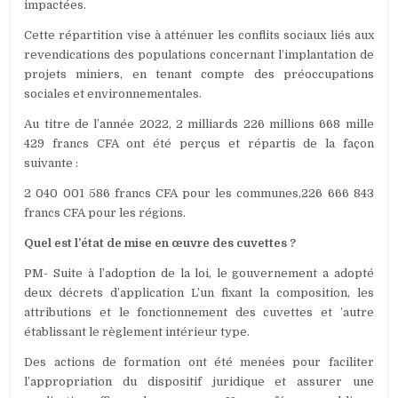
impactées.
Cette répartition vise à atténuer les conflits sociaux liés aux
revendications des populations concernant l’implantation de
projets miniers, en tenant compte des préoccupations
sociales et environnementales.
Au titre de l’année 2022, 2 milliards 226 millions 668 mille
429 francs CFA ont été perçus et répartis de la façon
suivante :
2 040 001 586 francs CFA pour les communes,226 666 843
francs CFA pour les régions.
Quel est l’état de mise en œuvre des cuvettes ?
PM- Suite à l’adoption de la loi, le gouvernement a adopté
deux décrets d’application L’un fixant la composition, les
attributions et le fonctionnement des cuvettes et ’autre
établissant le règlement intérieur type.
Des actions de formation ont été menées pour faciliter
l’appropriation du dispositif juridique et assurer une