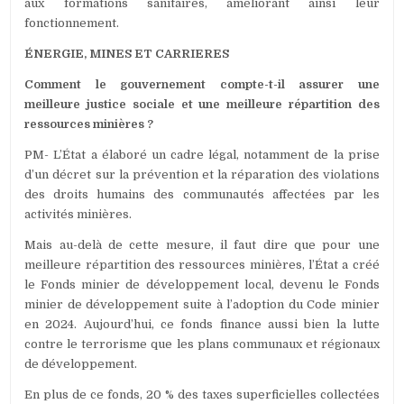
aux formations sanitaires, améliorant ainsi leur
fonctionnement.
ÉNERGIE, MINES ET CARRIERES
Comment le gouvernement compte-t-il assurer une
meilleure justice sociale et une meilleure répartition des
ressources minières ?
PM- L’État a élaboré un cadre légal, notamment de la prise
d’un décret sur la prévention et la réparation des violations
des droits humains des communautés affectées par les
activités minières.
Mais au-delà de cette mesure, il faut dire que pour une
meilleure répartition des ressources minières, l’État a créé
le Fonds minier de développement local, devenu le Fonds
minier de développement suite à l’adoption du Code minier
en 2024. Aujourd’hui, ce fonds finance aussi bien la lutte
contre le terrorisme que les plans communaux et régionaux
de développement.
En plus de ce fonds, 20 % des taxes superficielles collectées