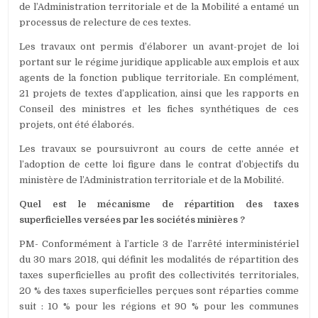
de l’Administration territoriale et de la Mobilité a entamé un
processus de relecture de ces textes.
Les travaux ont permis d’élaborer un avant-projet de loi
portant sur le régime juridique applicable aux emplois et aux
agents de la fonction publique territoriale. En complément,
21 projets de textes d’application, ainsi que les rapports en
Conseil des ministres et les fiches synthétiques de ces
projets, ont été élaborés.
Les travaux se poursuivront au cours de cette année et
l’adoption de cette loi figure dans le contrat d’objectifs du
ministère de l’Administration territoriale et de la Mobilité.
Quel est le mécanisme de répartition des taxes
superficielles versées par les sociétés minières ?
PM- Conformément à l’article 3 de l’arrêté interministériel
du 30 mars 2018, qui définit les modalités de répartition des
taxes superficielles au profit des collectivités territoriales,
20 % des taxes superficielles perçues sont réparties comme
suit : 10 % pour les régions et 90 % pour les communes