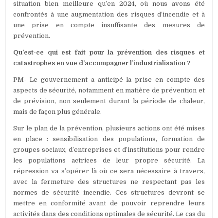
situation bien meilleure qu’en 2024, où nous avons été
confrontés à une augmentation des risques d’incendie et à
une prise en compte insuffisante des mesures de
prévention.
Qu’est-ce qui est fait pour la prévention des risques et
catastrophes en vue d’accompagner l’industrialisation ?
PM- Le gouvernement a anticipé la prise en compte des
aspects de sécurité, notamment en matière de prévention et
de prévision, non seulement durant la période de chaleur,
mais de façon plus générale.
Sur le plan de la prévention, plusieurs actions ont été mises
en place : sensibilisation des populations, formation de
groupes sociaux, d’entreprises et d’institutions pour rendre
les populations actrices de leur propre sécurité. La
répression va s’opérer là où ce sera nécessaire à travers,
avec la fermeture des structures ne respectant pas les
normes de sécurité incendie. Ces structures devront se
mettre en conformité avant de pouvoir reprendre leurs
activités dans des conditions optimales de sécurité. Le cas du