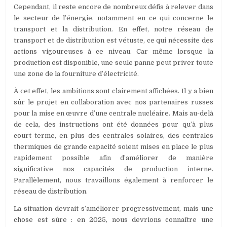
Cependant, il reste encore de nombreux défis à relever dans
le secteur de l’énergie, notamment en ce qui concerne le
transport et la distribution. En effet, notre réseau de
transport et de distribution est vétuste, ce qui nécessite des
actions vigoureuses à ce niveau. Car même lorsque la
production est disponible, une seule panne peut priver toute
une zone de la fourniture d’électricité.
À cet effet, les ambitions sont clairement affichées. Il y a bien
sûr le projet en collaboration avec nos partenaires russes
pour la mise en œuvre d’une centrale nucléaire. Mais au-delà
de cela, des instructions ont été données pour qu’à plus
court terme, en plus des centrales solaires, des centrales
thermiques de grande capacité soient mises en place le plus
rapidement possible afin d’améliorer de manière
significative nos capacités de production interne.
Parallèlement, nous travaillons également à renforcer le
réseau de distribution.
La situation devrait s’améliorer progressivement, mais une
chose est sûre : en 2025, nous devrions connaître une