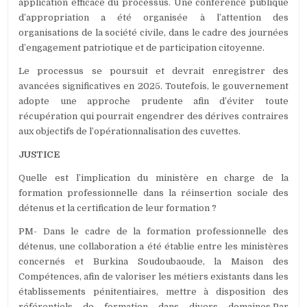
application efficace du processus. Une conférence publique
d’appropriation a été organisée à l’attention des
organisations de la société civile, dans le cadre des journées
d’engagement patriotique et de participation citoyenne.
Le processus se poursuit et devrait enregistrer des
avancées significatives en 2025. Toutefois, le gouvernement
adopte une approche prudente afin d’éviter toute
récupération qui pourrait engendrer des dérives contraires
aux objectifs de l’opérationnalisation des cuvettes.
JUSTICE
Quelle est l’implication du ministère en charge de la
formation professionnelle dans la réinsertion sociale des
détenus et la certification de leur formation ?
PM- Dans le cadre de la formation professionnelle des
détenus, une collaboration a été établie entre les ministères
concernés et Burkina Soudoubaoude, la Maison des
Compétences, afin de valoriser les métiers existants dans les
établissements pénitentiaires, mettre à disposition des
référentiels de formation dans divers domaines.Par