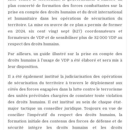
plan concerté de formation des forces combattantes sur la
prise en compte des droits humains et du droit international
et humanitaire dans les opérations de sécurisation du
territoire. La mise en œuvre de ce plan a permis de former
en 2024, six cent vingt sept (627) coordonnateurs et
formateurs de VDP et de sensibiliser plus de 32 000 VDP au
respect des droits humains.
Par ailleurs, un guide illustré sur la prise en compte des
droits humains à l’usage de VDP a été élaboré et sera mis à
leur disposition.
Il a été également institué la judiciarisation des opérations
de sécurisation du territoire à travers le déploiement aux
côtés des forces engagées dans la lutte contre le terrorisme
des unités prévôtales chargées de constater toute violation
des droits humains. Il est institué au sein de chaque état-
major tactique un conseiller juridique. Toujours en vue de
concilier l’impératif du respect des droits humains, la
formation initiale des contenus des forces de défense et de
sécurité intègre les droits humains et les droits