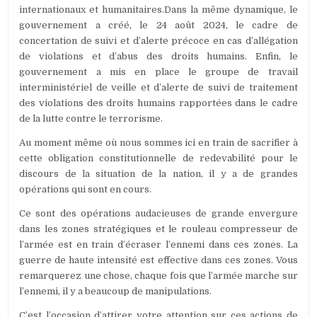
internationaux et humanitaires.Dans la même dynamique, le
gouvernement a créé, le 24 août 2024, le cadre de
concertation de suivi et d’alerte précoce en cas d’allégation
de violations et d’abus des droits humains. Enfin, le
gouvernement a mis en place le groupe de travail
interministériel de veille et d’alerte de suivi de traitement
des violations des droits humains rapportées dans le cadre
de la lutte contre le terrorisme.
Au moment même où nous sommes ici en train de sacrifier à
cette obligation constitutionnelle de redevabilité pour le
discours de la situation de la nation, il y a de grandes
opérations qui sont en cours.
Ce sont des opérations audacieuses de grande envergure
dans les zones stratégiques et le rouleau compresseur de
l’armée est en train d’écraser l’ennemi dans ces zones. La
guerre de haute intensité est effective dans ces zones. Vous
remarquerez une chose, chaque fois que l’armée marche sur
l’ennemi, il y a beaucoup de manipulations.
C’est l’occasion d’attirer votre attention sur ces actions de