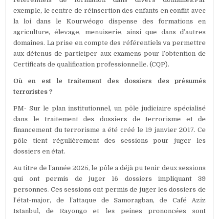
exemple, le centre de réinsertion des enfants en conflit avec
la loi dans le Kourwéogo dispense des formations en
agriculture, élevage, menuiserie, ainsi que dans d’autres
domaines. La prise en compte des référentiels va permettre
aux détenus de participer aux examens pour l’obtention de
Certificats de qualification professionnelle. (CQP).
Où en est le traitement des dossiers des présumés
terroristes ?
PM- Sur le plan institutionnel, un pôle judiciaire spécialisé
dans le traitement des dossiers de terrorisme et de
financement du terrorisme a été créé le 19 janvier 2017. Ce
pôle tient régulièrement des sessions pour juger les
dossiers en état.
Au titre de l’année 2025, le pôle a déjà pu tenir deux sessions
qui ont permis de juger 16 dossiers impliquant 39
personnes. Ces sessions ont permis de juger les dossiers de
l’état-major, de l’attaque de Samoragban, de Café Aziz
Istanbul, de Rayongo et les peines prononcées sont