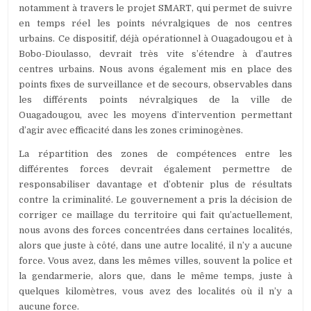
notamment à travers le projet SMART, qui permet de suivre
en temps réel les points névralgiques de nos centres
urbains. Ce dispositif, déjà opérationnel à Ouagadougou et à
Bobo-Dioulasso, devrait très vite s’étendre à d’autres
centres urbains. Nous avons également mis en place des
points fixes de surveillance et de secours, observables dans
les différents points névralgiques de la ville de
Ouagadougou, avec les moyens d’intervention permettant
d’agir avec efficacité dans les zones criminogènes.
La répartition des zones de compétences entre les
différentes forces devrait également permettre de
responsabiliser davantage et d’obtenir plus de résultats
contre la criminalité. Le gouvernement a pris la décision de
corriger ce maillage du territoire qui fait qu’actuellement,
nous avons des forces concentrées dans certaines localités,
alors que juste à côté, dans une autre localité, il n’y a aucune
force. Vous avez, dans les mêmes villes, souvent la police et
la gendarmerie, alors que, dans le même temps, juste à
quelques kilomètres, vous avez des localités où il n’y a
aucune force.