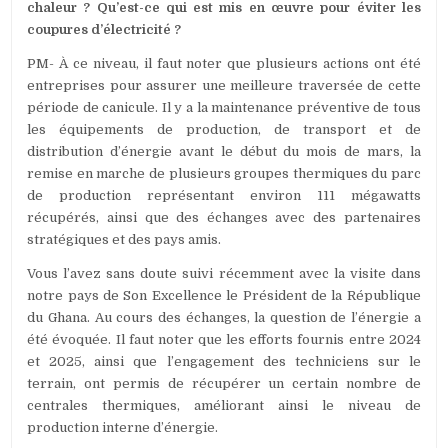
chaleur ? Qu’est-ce qui est mis en œuvre pour éviter les
coupures d’électricité ?
PM- À ce niveau, il faut noter que plusieurs actions ont été
entreprises pour assurer une meilleure traversée de cette
période de canicule. Il y a la maintenance préventive de tous
les équipements de production, de transport et de
distribution d’énergie avant le début du mois de mars, la
remise en marche de plusieurs groupes thermiques du parc
de production représentant environ 111 mégawatts
récupérés, ainsi que des échanges avec des partenaires
stratégiques et des pays amis.
Vous l’avez sans doute suivi récemment avec la visite dans
notre pays de Son Excellence le Président de la République
du Ghana. Au cours des échanges, la question de l’énergie a
été évoquée. Il faut noter que les efforts fournis entre 2024
et 2025, ainsi que l’engagement des techniciens sur le
terrain, ont permis de récupérer un certain nombre de
centrales thermiques, améliorant ainsi le niveau de
production interne d’énergie.