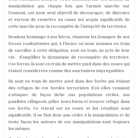
manipulation qui, chaque fois que l’armée marche sur
l’ennemi, ont pour seul objectif de décourager, de distraire
et surtout de remettre en cause les acquis significatifs de
cette marche pour la reconquête de l’intégrité du territoire.
Rendons hommage à nos héros, chantons les louanges de nos
forces combattantes qui, à l’heure où nous sommes en train
de sacrifier à cette obligation, sont en train, au prix de leur
vie, d’amplifier la dynamique de reconquête du territoire.
Ces forces-là sont en train de mettre pied dans des zones qui
étaient considérées comme des sanctuaires imprégnables.
Ils sont en train de mettre pied dans des forêts qui étaient
des refuges de ces hordes terroristes d’où elles venaient
s’attaquer de façon lâche aux populations civiles, aux
paisibles villageois, piller leurs biens et trouver refuge dans
ces forêts. Ce travail est en cours et les résultats sont
significatifs. Il ne faut donc pas céder à la manipulation et de
toute façon les auteurs de ces manipulations sont toujours
les mêmes.