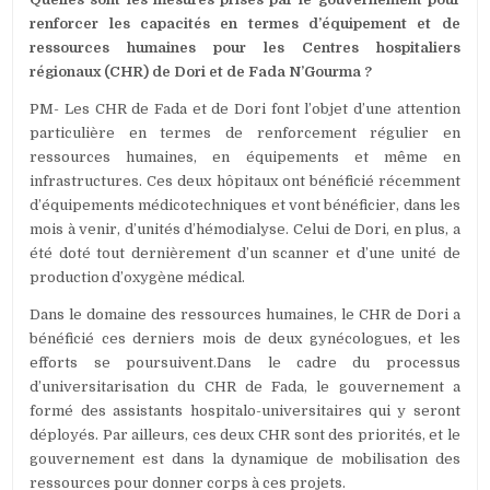
renforcer les capacités en termes d’équipement et de
ressources humaines pour les Centres hospitaliers
régionaux (CHR) de Dori et de Fada N’Gourma ?
PM- Les CHR de Fada et de Dori font l’objet d’une attention
particulière en termes de renforcement régulier en
ressources humaines, en équipements et même en
infrastructures. Ces deux hôpitaux ont bénéficié récemment
d’équipements médicotechniques et vont bénéficier, dans les
mois à venir, d’unités d’hémodialyse. Celui de Dori, en plus, a
été doté tout dernièrement d’un scanner et d’une unité de
production d’oxygène médical.
Dans le domaine des ressources humaines, le CHR de Dori a
bénéficié ces derniers mois de deux gynécologues, et les
efforts se poursuivent.Dans le cadre du processus
d’universitarisation du CHR de Fada, le gouvernement a
formé des assistants hospitalo-universitaires qui y seront
déployés. Par ailleurs, ces deux CHR sont des priorités, et le
gouvernement est dans la dynamique de mobilisation des
ressources pour donner corps à ces projets.