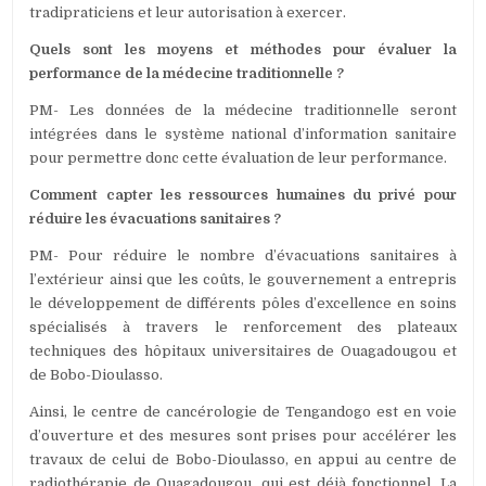
tradipraticiens et leur autorisation à exercer.
Quels sont les moyens et méthodes pour évaluer la
performance de la médecine traditionnelle ?
PM- Les données de la médecine traditionnelle seront
intégrées dans le système national d’information sanitaire
pour permettre donc cette évaluation de leur performance.
Comment capter les ressources humaines du privé pour
réduire les évacuations sanitaires ?
PM- Pour réduire le nombre d’évacuations sanitaires à
l’extérieur ainsi que les coûts, le gouvernement a entrepris
le développement de différents pôles d’excellence en soins
spécialisés à travers le renforcement des plateaux
techniques des hôpitaux universitaires de Ouagadougou et
de Bobo-Dioulasso.
Ainsi, le centre de cancérologie de Tengandogo est en voie
d’ouverture et des mesures sont prises pour accélérer les
travaux de celui de Bobo-Dioulasso, en appui au centre de
radiothérapie de Ouagadougou, qui est déjà fonctionnel. La