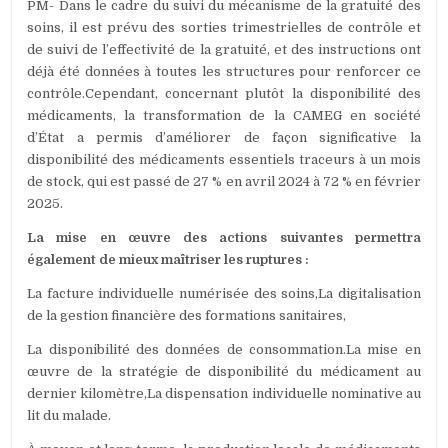
PM- Dans le cadre du suivi du mécanisme de la gratuité des
soins, il est prévu des sorties trimestrielles de contrôle et
de suivi de l’effectivité de la gratuité, et des instructions ont
déjà été données à toutes les structures pour renforcer ce
contrôle.Cependant, concernant plutôt la disponibilité des
médicaments, la transformation de la CAMEG en société
d’État a permis d’améliorer de façon significative la
disponibilité des médicaments essentiels traceurs à un mois
de stock, qui est passé de 27 % en avril 2024 à 72 % en février
2025.
La mise en œuvre des actions suivantes permettra
également de mieux maîtriser les ruptures :
La facture individuelle numérisée des soins,La digitalisation
de la gestion financière des formations sanitaires,
La disponibilité des données de consommation.La mise en
œuvre de la stratégie de disponibilité du médicament au
dernier kilomètre,La dispensation individuelle nominative au
lit du malade.