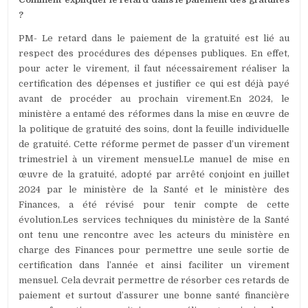
?
PM- Le retard dans le paiement de la gratuité est lié au
respect des procédures des dépenses publiques. En effet,
pour acter le virement, il faut nécessairement réaliser la
certification des dépenses et justifier ce qui est déjà payé
avant de procéder au prochain virement.En 2024, le
ministère a entamé des réformes dans la mise en œuvre de
la politique de gratuité des soins, dont la feuille individuelle
de gratuité. Cette réforme permet de passer d’un virement
trimestriel à un virement mensuel.Le manuel de mise en
œuvre de la gratuité, adopté par arrêté conjoint en juillet
2024 par le ministère de la Santé et le ministère des
Finances, a été révisé pour tenir compte de cette
évolution.Les services techniques du ministère de la Santé
ont tenu une rencontre avec les acteurs du ministère en
charge des Finances pour permettre une seule sortie de
certification dans l’année et ainsi faciliter un virement
mensuel. Cela devrait permettre de résorber ces retards de
paiement et surtout d’assurer une bonne santé financière