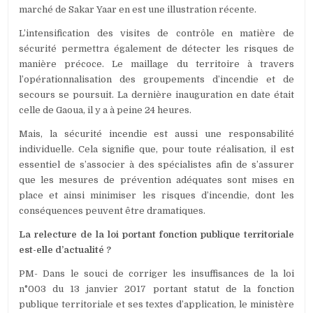
marché de Sakar Yaar en est une illustration récente.
L’intensification des visites de contrôle en matière de
sécurité permettra également de détecter les risques de
manière précoce. Le maillage du territoire à travers
l’opérationnalisation des groupements d’incendie et de
secours se poursuit. La dernière inauguration en date était
celle de Gaoua, il y a à peine 24 heures.
Mais, la sécurité incendie est aussi une responsabilité
individuelle. Cela signifie que, pour toute réalisation, il est
essentiel de s’associer à des spécialistes afin de s’assurer
que les mesures de prévention adéquates sont mises en
place et ainsi minimiser les risques d’incendie, dont les
conséquences peuvent être dramatiques.
La relecture de la loi portant fonction publique territoriale
est-elle d’actualité ?
PM- Dans le souci de corriger les insuffisances de la loi
n°003 du 13 janvier 2017 portant statut de la fonction
publique territoriale et ses textes d’application, le ministère