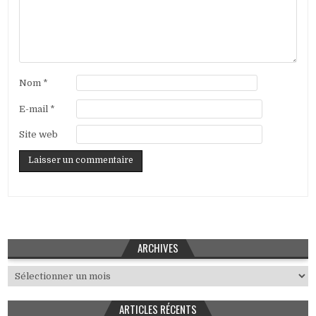
Nom
*
E-mail
*
Site web
ARCHIVES
Archives
ARTICLES RÉCENTS