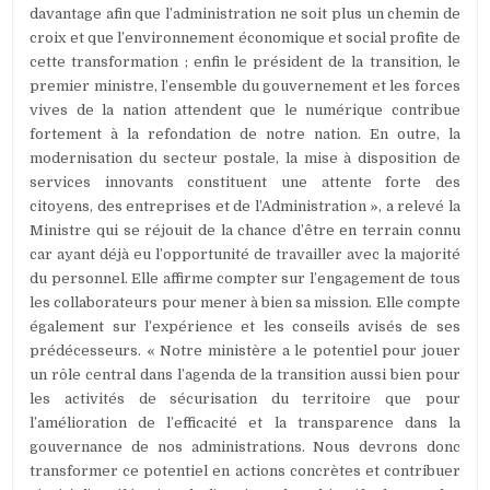
davantage afin que l’administration ne soit plus un chemin de
croix et que l’environnement économique et social profite de
cette transformation ; enfin le président de la transition, le
premier ministre, l’ensemble du gouvernement et les forces
vives de la nation attendent que le numérique contribue
fortement à la refondation de notre nation. En outre, la
modernisation du secteur postale, la mise à disposition de
services innovants constituent une attente forte des
citoyens, des entreprises et de l’Administration », a relevé la
Ministre qui se réjouit de la chance d’être en terrain connu
car ayant déjà eu l’opportunité de travailler avec la majorité
du personnel. Elle affirme compter sur l’engagement de tous
les collaborateurs pour mener à bien sa mission. Elle compte
également sur l’expérience et les conseils avisés de ses
prédécesseurs. « Notre ministère a le potentiel pour jouer
un rôle central dans l’agenda de la transition aussi bien pour
les activités de sécurisation du territoire que pour
l’amélioration de l’efficacité et la transparence dans la
gouvernance de nos administrations. Nous devrons donc
transformer ce potentiel en actions concrètes et contribuer