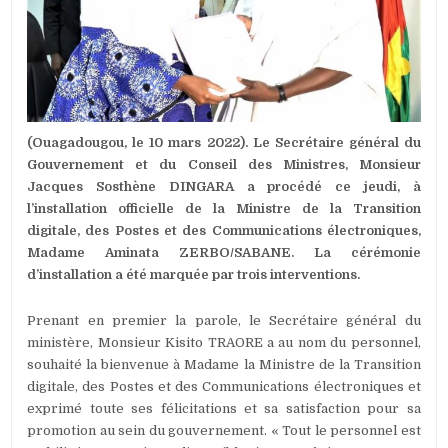
INSTALLÉE
DANS
SES
FONCTIONS
(Ouagadougou, le 10 mars 2022). Le Secrétaire général du
Gouvernement et du Conseil des Ministres, Monsieur
Jacques Sosthène DINGARA a procédé ce jeudi, à
l’installation officielle de la Ministre de la Transition
digitale, des Postes et des Communications électroniques,
Madame Aminata ZERBO/SABANE. La cérémonie
d’installation a été marquée par trois interventions.
Prenant en premier la parole, le Secrétaire général du
ministère, Monsieur Kisito TRAORE a au nom du personnel,
souhaité la bienvenue à Madame la Ministre de la Transition
digitale, des Postes et des Communications électroniques et
exprimé toute ses félicitations et sa satisfaction pour sa
promotion au sein du gouvernement. « Tout le personnel est