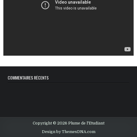
COMMENTAIRES RÉCENTS
Copyright © 2026 Plume de l'Etudiant
Design by ThemesDNA.com