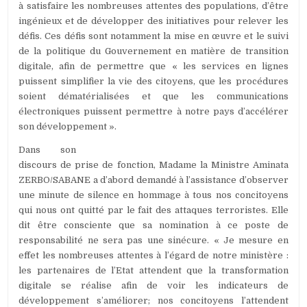
à satisfaire les nombreuses attentes des populations, d’être
ingénieux et de développer des initiatives pour relever les
défis. Ces défis sont notamment la mise en œuvre et le suivi
de la politique du Gouvernement en matière de transition
digitale, afin de permettre que « les services en lignes
puissent simplifier la vie des citoyens, que les procédures
soient dématérialisées et que les communications
électroniques puissent permettre à notre pays d’accélérer
son développement ».
Dans son
discours de prise de fonction, Madame la Ministre Aminata
ZERBO/SABANE a d’abord demandé à l’assistance d’observer
une minute de silence en hommage à tous nos concitoyens
qui nous ont quitté par le fait des attaques terroristes. Elle
dit être consciente que sa nomination à ce poste de
responsabilité ne sera pas une sinécure. « Je mesure en
effet les nombreuses attentes à l’égard de notre ministère :
les partenaires de l’Etat attendent que la transformation
digitale se réalise afin de voir les indicateurs de
développement s’améliorer; nos concitoyens l’attendent