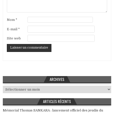
Nom
*
E-mail
*
Site web
ARCHIVES
Archives
ARTICLES RÉCENTS
Mémorial Thomas SANKARA : lancement officiel des jeudis du