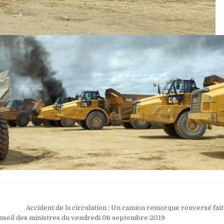
Accident de la circulation : Un camion remorque renversé fai
seil des ministres du vendredi 06 septembre 2019