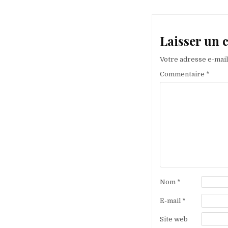
l’article
Laisser un
Votre adresse e-mail
Commentaire
*
Nom
*
E-mail
*
Site web