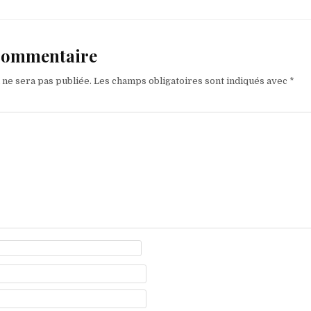
 commentaire
 ne sera pas publiée.
Les champs obligatoires sont indiqués avec
*