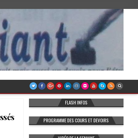
FLASH INFOS
essés
PROGRAMME DES COURS ET DEVOIRS