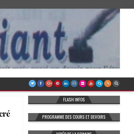
FLASH INFOS
cré
PROGRAMME DES COURS ET DEVOIRS