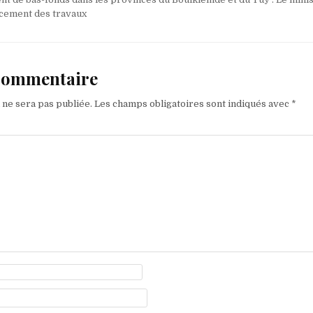
ancement des travaux
 commentaire
 ne sera pas publiée.
Les champs obligatoires sont indiqués avec
*