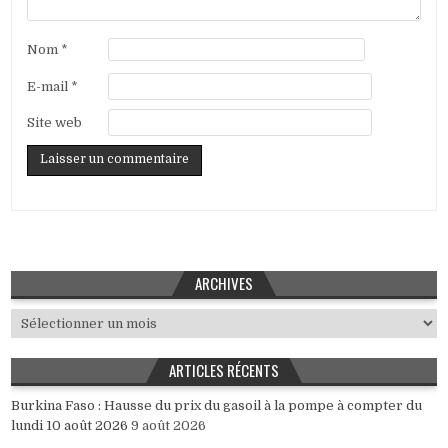
Nom
*
E-mail
*
Site web
ARCHIVES
Archives
ARTICLES RÉCENTS
Burkina Faso : Hausse du prix du gasoil à la pompe à compter du
lundi 10 août 2026
9 août 2026