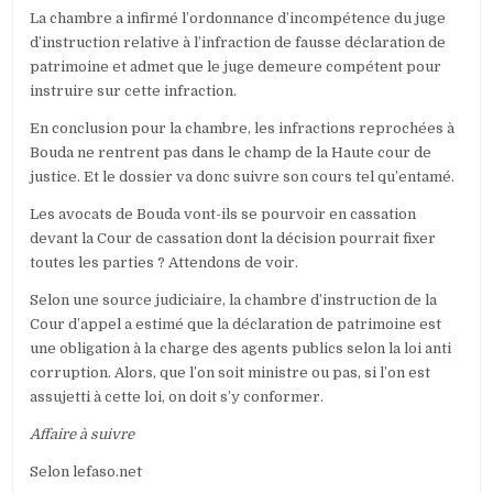
La chambre a infirmé l’ordonnance d’incompétence du juge
d’instruction relative à l’infraction de fausse déclaration de
patrimoine et admet que le juge demeure compétent pour
instruire sur cette infraction.
En conclusion pour la chambre, les infractions reprochées à
Bouda ne rentrent pas dans le champ de la Haute cour de
justice. Et le dossier va donc suivre son cours tel qu’entamé.
Les avocats de Bouda vont-ils se pourvoir en cassation
devant la Cour de cassation dont la décision pourrait fixer
toutes les parties ? Attendons de voir.
Selon une source judiciaire, la chambre d’instruction de la
Cour d’appel a estimé que la déclaration de patrimoine est
une obligation à la charge des agents publics selon la loi anti
corruption. Alors, que l’on soit ministre ou pas, si l’on est
assujetti à cette loi, on doit s’y conformer.
Affaire à suivre
Selon lefaso.net