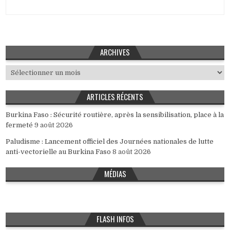
ARCHIVES
Archives
ARTICLES RÉCENTS
Burkina Faso : Sécurité routière, après la sensibilisation, place à la
fermeté
9 août 2026
Paludisme : Lancement officiel des Journées nationales de lutte
anti-vectorielle au Burkina Faso
8 août 2026
MÉDIAS
FLASH INFOS