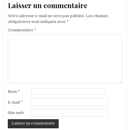
Laisser un commentaire
Votre adresse e-mail ne sera pas publiée.
Les champs
obligatoires sont indiqués avec
*
Commentaire
*
Nom
*
E-mail
*
Site web