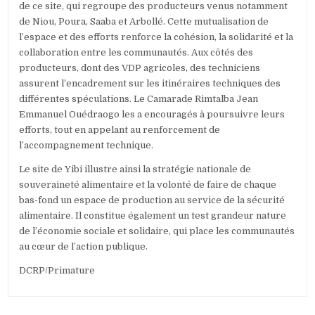
de ce site, qui regroupe des producteurs venus notamment
de Niou, Poura, Saaba et Arbollé. Cette mutualisation de
l’espace et des efforts renforce la cohésion, la solidarité et la
collaboration entre les communautés. Aux côtés des
producteurs, dont des VDP agricoles, des techniciens
assurent l’encadrement sur les itinéraires techniques des
différentes spéculations. Le Camarade Rimtalba Jean
Emmanuel Ouédraogo les a encouragés à poursuivre leurs
efforts, tout en appelant au renforcement de
l’accompagnement technique.
Le site de Yibi illustre ainsi la stratégie nationale de
souveraineté alimentaire et la volonté de faire de chaque
bas-fond un espace de production au service de la sécurité
alimentaire. Il constitue également un test grandeur nature
de l’économie sociale et solidaire, qui place les communautés
au cœur de l’action publique.
DCRP/Primature