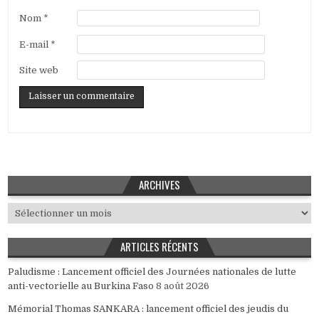
Nom
*
E-mail
*
Site web
ARCHIVES
Archives
ARTICLES RÉCENTS
Paludisme : Lancement officiel des Journées nationales de lutte
anti-vectorielle au Burkina Faso
8 août 2026
Mémorial Thomas SANKARA : lancement officiel des jeudis du