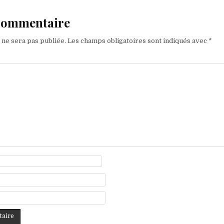
 commentaire
 ne sera pas publiée.
Les champs obligatoires sont indiqués avec
*