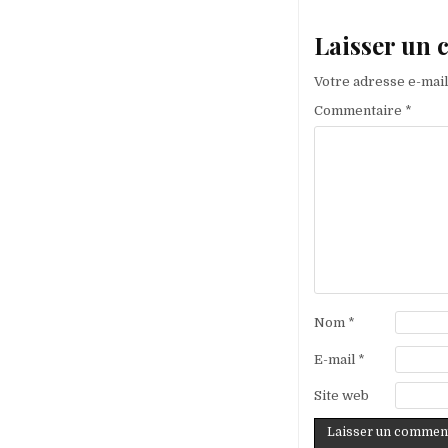
Laisser un
Votre adresse e-mail
Commentaire
*
Nom
*
E-mail
*
Site web