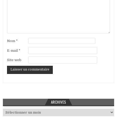
Nom
*
E-mail
*
Site web
ARCHIVES
Archives