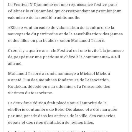
Le Festival N’Djonmènè est une réjouissance festive pour
célébrer le N’Djonmènè qui correspondant au premier jour
calendaire de la société traditionnelle.
«Elle se veut un cadre de valorisation de la culture, de la
sauvegarde du patrimoine et de la sensibilisation des jeunes
et des filles en particulier» selon Mohamed Traoré.
Crée, il y a quatre ans, «le Festival est une invite à la jeunesse
de perpétuer une pratique si chère à la communauté» a-t-il
affirmé.
Mohamed Traoré a rendu hommage à Mickaël Michou
Konaté, l’un des membres fondateurs de l’Association
Koulekan, décédé en mars dernier et à l’ensemble des
victimes du terrorisme.
La deuxième édition était placée sous l’autorité de la
chefferie coutumière de Bobo-Dioulasso et a été marquée
par une parade dans les artères de la ville, des causeries
débats et des rites d’initiation de jeunes filles.