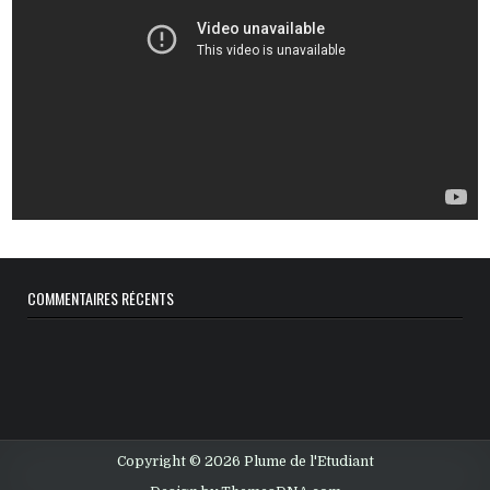
COMMENTAIRES RÉCENTS
Copyright © 2026 Plume de l'Etudiant