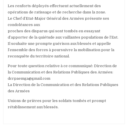
Les renforts déployés effectuent actuellement des
opérations de ratissage et de recherche dans la zone.
Le Chef d’Etat-Major Général des Armées présente ses
condoléances aux
proches des disparus qui sont tombés en essayant
d’apporter de la quiétude aux vaillantes populations de l’Est.
Il souhaite une prompte guérison aux blessés et appelle
l’ensemble des forces à poursuivre la mobilisation pour la
reconquête du territoire national.
Pour toute question relative à ce communiqué: Direction de
la Communication et des Relations Publiques des Armées:
dcrpaemga@gmail.com
La Direction de la Communication et des Relations Publiques
des Armées
Unions de prières pour les soldats tombés et prompt
rétablissement aux blessés.