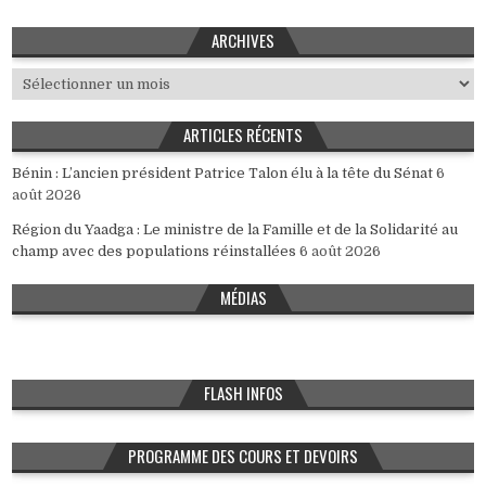
ARCHIVES
Archives
ARTICLES RÉCENTS
Bénin : L’ancien président Patrice Talon élu à la tête du Sénat
6
août 2026
Région du Yaadga : Le ministre de la Famille et de la Solidarité au
champ avec des populations réinstallées
6 août 2026
MÉDIAS
FLASH INFOS
PROGRAMME DES COURS ET DEVOIRS