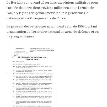
Le Burkina comprend désormais six régions militaires pour
l’armée de terre, deux régions militaires pour l’armée de
l’air, six légions de gendarmerie pour la gendarmerie
nationale et six Groupements de Force.
Le présent décret abroge notamment celui de 1994 portant
organisation du Territoire national en zone de défense et en
Régions militaires.