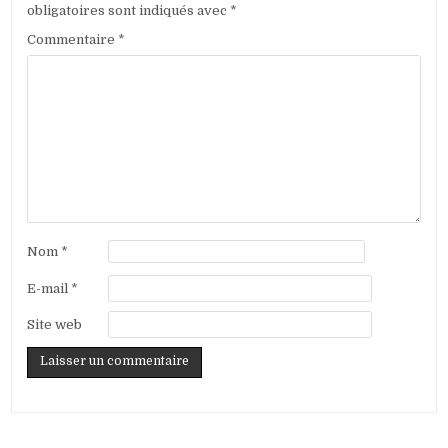
obligatoires sont indiqués avec
*
Commentaire
*
Nom
*
E-mail
*
Site web