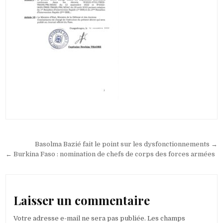
Navigation
Basolma Bazié fait le point sur les dysfonctionnements →
de
← Burkina Faso : nomination de chefs de corps des forces armées
l’article
Laisser un commentaire
Votre adresse e-mail ne sera pas publiée.
Les champs