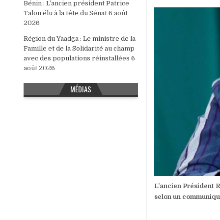
Bénin : L’ancien président Patrice
Talon élu à la tête du Sénat
6 août
2026
Région du Yaadga : Le ministre de la
Famille et de la Solidarité au champ
avec des populations réinstallées
6
août 2026
MÉDIAS
L’ancien Président R
selon un communiqu