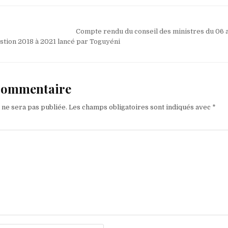
Compte rendu du conseil des ministres du 06 
estion 2018 à 2021 lancé par Toguyéni
 commentaire
 ne sera pas publiée.
Les champs obligatoires sont indiqués avec
*