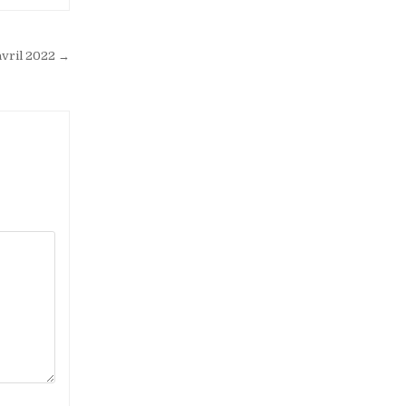
avril 2022 →