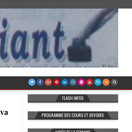
FLASH INFOS
 va
PROGRAMME DES COURS ET DEVOIRS