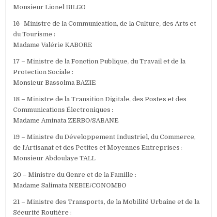
Monsieur Lionel BILGO
16- Ministre de la Communication, de la Culture, des Arts et
du Tourisme :
Madame Valérie KABORE
17 – Ministre de la Fonction Publique, du Travail et de la
Protection Sociale :
Monsieur Bassolma BAZIE
18 – Ministre de la Transition Digitale, des Postes et des
Communications Électroniques :
Madame Aminata ZERBO/SABANE
19 – Ministre du Développement Industriel, du Commerce,
de l’Artisanat et des Petites et Moyennes Entreprises :
Monsieur Abdoulaye TALL
20 – Ministre du Genre et de la Famille :
Madame Salimata NEBIE/CONOMBO
21 – Ministre des Transports, de la Mobilité Urbaine et de la
Sécurité Routière :