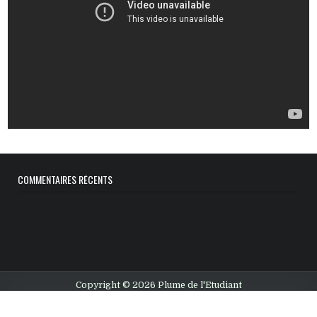
COMMENTAIRES RÉCENTS
Copyright © 2026 Plume de l'Etudiant
Design by ThemesDNA.com