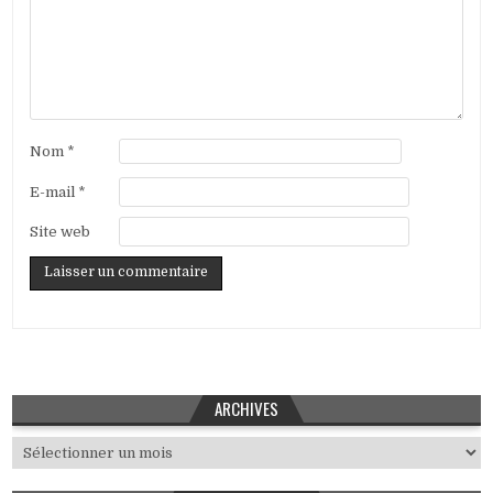
Nom
*
E-mail
*
Site web
ARCHIVES
Archives