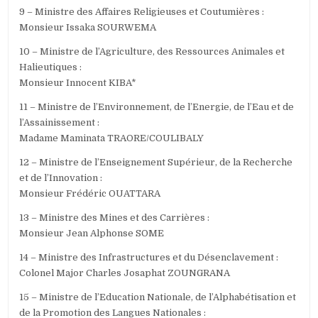
9 – Ministre des Affaires Religieuses et Coutumières :
Monsieur Issaka SOURWEMA
10 – Ministre de l’Agriculture, des Ressources Animales et
Halieutiques :
Monsieur Innocent KIBA*
11 – Ministre de l’Environnement, de l’Energie, de l’Eau et de
l’Assainissement :
Madame Maminata TRAORE/COULIBALY
12 – Ministre de l’Enseignement Supérieur, de la Recherche
et de l’Innovation :
Monsieur Frédéric OUATTARA
13 – Ministre des Mines et des Carrières :
Monsieur Jean Alphonse SOME
14 – Ministre des Infrastructures et du Désenclavement :
Colonel Major Charles Josaphat ZOUNGRANA
15 – Ministre de l’Education Nationale, de l’Alphabétisation et
de la Promotion des Langues Nationales :