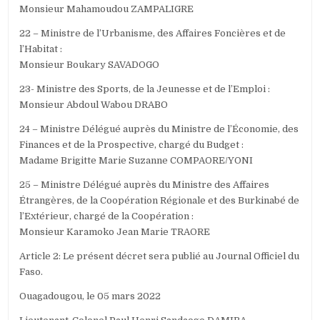
Monsieur Mahamoudou ZAMPALIGRE
22 – Ministre de l’Urbanisme, des Affaires Foncières et de
l’Habitat :
Monsieur Boukary SAVADOGO
23- Ministre des Sports, de la Jeunesse et de l’Emploi :
Monsieur Abdoul Wabou DRABO
24 – Ministre Délégué auprès du Ministre de l’Économie, des
Finances et de la Prospective, chargé du Budget :
Madame Brigitte Marie Suzanne COMPAORE/YONI
25 – Ministre Délégué auprès du Ministre des Affaires
Étrangères, de la Coopération Régionale et des Burkinabé de
l’Extérieur, chargé de la Coopération :
Monsieur Karamoko Jean Marie TRAORE
Article 2: Le présent décret sera publié au Journal Officiel du
Faso.
Ouagadougou, le 05 mars 2022