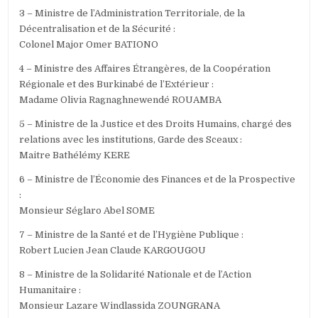
3 – Ministre de l’Administration Territoriale, de la
Décentralisation et de la Sécurité :
Colonel Major Omer BATIONO
4 – Ministre des Affaires Étrangères, de la Coopération
Régionale et des Burkinabé de l’Extérieur :
Madame Olivia Ragnaghnewendé ROUAMBA
5 – Ministre de la Justice et des Droits Humains, chargé des
relations avec les institutions, Garde des Sceaux :
Maitre Bathélémy KERE
6 – Ministre de l’Économie des Finances et de la Prospective
:
Monsieur Séglaro Abel SOME
7 – Ministre de la Santé et de l’Hygiène Publique :
Robert Lucien Jean Claude KARGOUGOU
8 – Ministre de la Solidarité Nationale et de l’Action
Humanitaire :
Monsieur Lazare Windlassida ZOUNGRANA