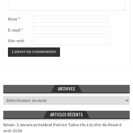
Nom
*
E-mail
*
Site web
ARCHIVES
Archives
ARTICLES RÉCENTS
Bénin : L’ancien président Patrice Talon élu à la tête du Sénat
6
août 2026