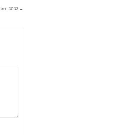
tobre 2022 →