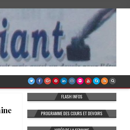
FLASH INFOS
aine
PROGRAMME DES COURS ET DEVOIRS