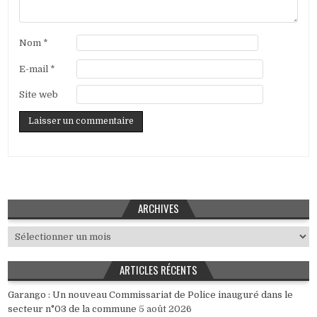
Nom
*
E-mail
*
Site web
ARCHIVES
Archives
ARTICLES RÉCENTS
Garango : Un nouveau Commissariat de Police inauguré dans le
secteur n°03 de la commune
5 août 2026