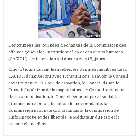
Dénommées les journées d’échanges de la Commission des
affaires générales, institutionnelles et des droits humains
(CAGIDH), cette session qui durera cinq (5) jours.
Cinq (5) jours durant lesquelles, les députés membres de la
CAGIDH échangeront avec 11 institutions, à savoir le Conseil
constitutionnel, la Cour de cassation, le Conseil d’État, le
Conseil Supérieur de la magistrature, le Conseil supérieur
de la communication, le Conseil économique et social, la
Commission électorale nationale indépendante, la
Commission nationale droits humains, la commission de
l’informatique et des libertés, le Médiateur du Faso et la
Grande chancellerie.