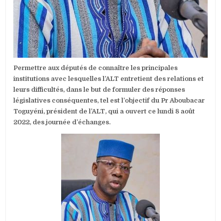
Permettre aux députés de connaître les principales
institutions avec lesquelles l’ALT entretient des relations et
leurs difficultés, dans le but de formuler des réponses
législatives conséquentes, tel est l’objectif du Pr Aboubacar
Toguyéni, président de l’ALT, qui a ouvert ce lundi 8 août
2022, des journée d’échanges.