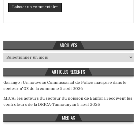
ARCHIVES
Archives
ARTICLES RÉCENTS
Garango : Un nouveau Commissariat de Police inauguré dans le
secteur n°03 de la commune
5 août 2026
MICA : les acteurs du secteur du poisson de Banfora reçoivent les
contrôleurs de la DRICA-Tannounyan
5 août 2026
MÉDIAS