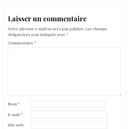
Laisser un commentaire
Votre adresse e-mail ne sera pas publiée.
Les champs
obligatoires sont indiqués avec
*
Commentaire
*
Nom
*
E-mail
*
Site web