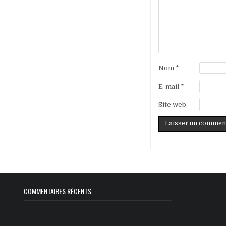
Nom
*
E-mail
*
Site web
COMMENTAIRES RÉCENTS