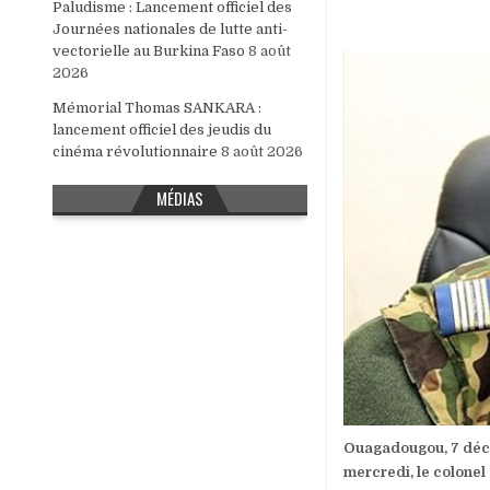
Paludisme : Lancement officiel des
Journées nationales de lutte anti-
vectorielle au Burkina Faso
8 août
2026
Mémorial Thomas SANKARA :
lancement officiel des jeudis du
cinéma révolutionnaire
8 août 2026
MÉDIAS
Ouagadougou, 7 déc.
mercredi, le colone