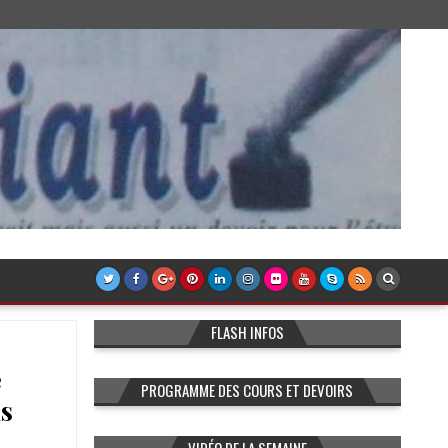
FLASH INFOS
é
PROGRAMME DES COURS ET DEVOIRS
s