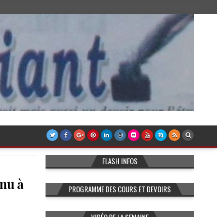
FLASH INFOS
enu à
PROGRAMME DES COURS ET DEVOIRS