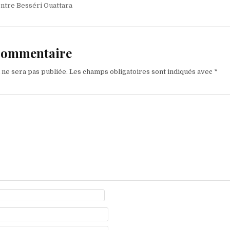
ntre Besséri Ouattara
 commentaire
 ne sera pas publiée.
Les champs obligatoires sont indiqués avec
*