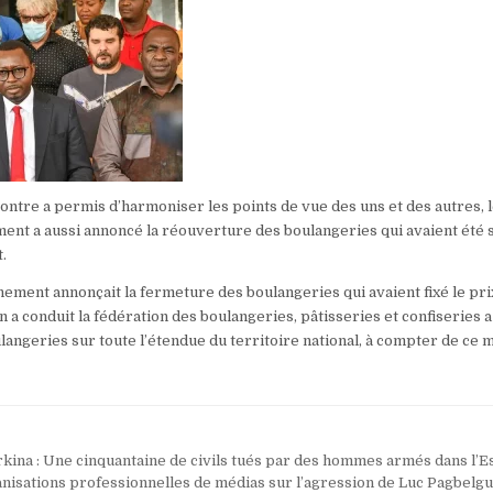
contre a permis d’harmoniser les points de vue des uns et des autres, 
nt a aussi annoncé la réouverture des boulangeries qui avaient été 
.
ement annonçait la fermeture des boulangeries qui avaient fixé le pri
n a conduit la fédération des boulangeries, pâtisseries et confiseries 
langeries sur toute l’étendue du territoire national, à compter de ce
kina : Une cinquantaine de civils tués par des hommes armés dans l’E
nisations professionnelles de médias sur l’agression de Luc Pagbelg