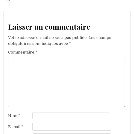
Laisser un commentaire
Votre adresse e-mail ne sera pas publiée.
Les champs
obligatoires sont indiqués avec
*
Commentaire
*
Nom
*
E-mail
*