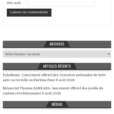
Site web
ARCHIVES
Archives
ARTICLES RÉCENTS
Paludisme : Lancement officiel des Journées nationales de lutte
anti-vectorielle au Burkina Faso
8 août 2026
Mémorial Thomas SANKARA : lancement officiel des jeudis du
cinéma révolutionnaire
8 août 2026
MÉDIAS