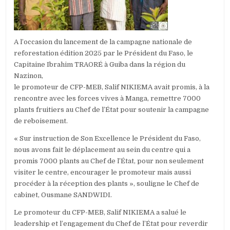
A l’occasion du lancement de la campagne nationale de
reforestation édition 2025 par le Président du Faso, le
Capitaine Ibrahim TRAORÉ à Guiba dans la région du
Nazinon,
le promoteur de CFP-MEB, Salif NIKIEMA avait promis, à la
rencontre avec les forces vives à Manga, remettre 7000
plants fruitiers au Chef de l’État pour soutenir la campagne
de reboisement.
« Sur instruction de Son Excellence le Président du Faso,
nous avons fait le déplacement au sein du centre qui a
promis 7000 plants au Chef de l’État, pour non seulement
visiter le centre, encourager le promoteur mais aussi
procéder à la réception des plants », souligne le Chef de
cabinet, Ousmane SANDWIDI.
Le promoteur du CFP-MEB, Salif NIKIEMA a salué le
leadership et l’engagement du Chef de l’État pour reverdir