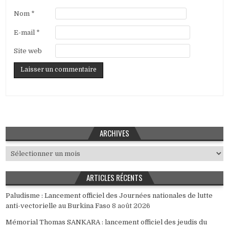
Nom
*
E-mail
*
Site web
ARCHIVES
Archives
ARTICLES RÉCENTS
Paludisme : Lancement officiel des Journées nationales de lutte
anti-vectorielle au Burkina Faso
8 août 2026
Mémorial Thomas SANKARA : lancement officiel des jeudis du