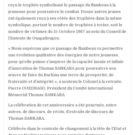
reçu le trophée symbolisant le passage du flambeau à la
jeunesse pour poursuivre le combat. Douze autres jeunes
ont également reçu à ses côtés des trophées dans la même
symbolique, portant le nombre de trophées à treize, soit le
nombre de victimes du 15-Octobre 1987 au sein du Conseil de
l’Entente de Ouagadougou.
« Nous espérons que ce passage de flambeau va permettre
une évolution qualitative des énergies de notre jeunesse,
pour qu’elle puisse s’inspirer de la capacité inouïe et infinie
d’innovation de Thomas SANKARA pour poursuivre son
œuvre de faire du Burkina une terre de prospérité, de
fraternité et d’intégrité », a soutenu le Colonel à la retraite,
Pierre OUEDRAGO, Président du Comité international
Mémorial Thomas-SANKARA.
La célébration de cet anniversaire a été ponctuée, entre
autres, de discours, de récits, d’extraits de discours de
Thomas SANKARA.
Célébrée dans le contexte de changement à la tête de l’Etat et