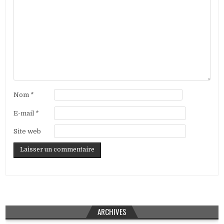
Nom
*
E-mail
*
Site web
ARCHIVES