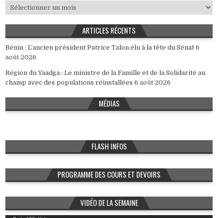
Archives
ARTICLES RÉCENTS
Bénin : L’ancien président Patrice Talon élu à la tête du Sénat
6
août 2026
Région du Yaadga : Le ministre de la Famille et de la Solidarité au
champ avec des populations réinstallées
6 août 2026
MÉDIAS
FLASH INFOS
PROGRAMME DES COURS ET DEVOIRS
VIDÉO DE LA SEMAINE