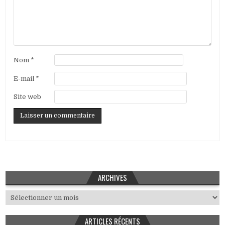
Nom
*
E-mail
*
Site web
ARCHIVES
Archives
ARTICLES RÉCENTS