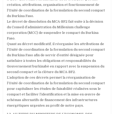
création, attributions, organisation et fonctionnement de
l’Unité de coordination de la formulation du second compact
du Burkina Faso.
Le décret de dissolution du MCA-BF2 fait suite à la décision
du Conseil d’administration du Millenium challenge
corporation (MCC) de suspendre le compact du Burkina
Faso.
Quant au décret modificatif, il réorganise les attributions de
l’Unité de coordination de la formulation du second compact
du Burkina Faso afin de servir d’entité désignée pour
satisfaire à toutes les obligations et responsabilités du
Gouvernement burkinabè en rapport avec la suspension du
second compact et la clôture du MCA-BF2.
L’adoption de ces décrets permet la réorganisation de
l’Unité de coordination de la formulation du second compact
pour capitaliser les études de faisabilité réalisées sous le
compact et faciliter l’identification et la mise en œuvre de
schémas alternatifs de financement des infrastructures
énergétiques urgentes au profit de notre pays.