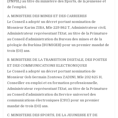
(FNPSL) au titre du ministère des Sports, de la jeunesse et
de l’emploi.
A. MINISTERE DES MINES ET DES CARRIERES
Le Conseil a adopté un décret portant nomination de
Monsieur Karim ZIBA, Mle 229 862 T, Administrateur civil,
Administrateur représentant l’Etat, au titre de la Primature
au Conseil d’administration du Bureau des mines et de la
géologie du Burkina (BUMIGEB) pour un premier mandat de
trois (03) ans.
B. MINISTERE DE LA TRANSITION DIGITALE, DES POSTES
ET DES COMMUNICATIONS ELECTRONIQUES
Le Conseil a adopté un décret portant nomination de
Monsieur Goh Germain Zontowa ZADINI, Mle 232 625 H,
Conseiller en emploi et en formation professionnelle,
Administrateur représentant l’Etat, au titre de la Primature
au Conseil d’administration du Service universel des
communications électroniques (CSU) pour un premier
mandat de trois (03) ans.
C. MINISTERE DES SPORTS, DE LA JEUNESSE ET DE