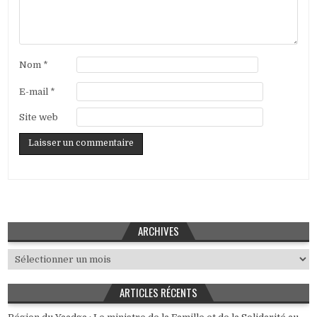
Nom
*
E-mail
*
Site web
ARCHIVES
Archives
ARTICLES RÉCENTS