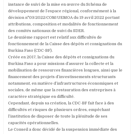
instance de suivi de la mise en œuvre du Schéma de
développement de l’espace régional, conformément à la
décision n°03/2022/COM/UEMOA du 19 avril 2022 portant
attributions, composition et modalités de fonctionnement
des comités nationaux de suivi du SDER.
Le deuxième rapport est relatif aux difficultés de
fonctionnement de la Caisse des dépôts et consignations du
Burkina Faso (CDC-BF).
Créée en 2017, la Caisse des dépôts et consignations du
Burkina Faso a pour missions d’assurer la collecte et la
mobilisation de ressources financières longues, ainsi que le
financement des projets d’investissements structurants
notamment, en matière d’infrastructures économiques et
sociales, de même que la restauration des entreprises à
caractère stratégique en difficulté.
Cependant, depuis sa création, la CDC-BF fait face à des
difficultés et risques de plusieurs ordres, empêchant
l’institution de disposer de toute la plénitude de ses
capacités opérationnelles.
Le Conseil a donc décidé de la suspension immédiate des