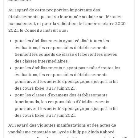
Au regard de cette proportion importante des
établissements qui ont vu leur année scolaire se dérouler
normalement, et pour la validation de l’année scolaire 2020-
2021, le Conseil a instruit que :
pour les établissements ayant réalisé toutes les
évaluations, les responsables d’établissements
tiennent les conseils de classe et libèrent les élèves
des classes intermédiaires ;
pour les établissements n’ayant pas réalisé toutes les
évaluations, les responsables d’établissements
poursuivent les activités pédagogiques jusqu’à la fin
des cours fixée au 17 juin 2021 ;
pour les classes d’examens des établissements
fonctionnels, les responsables d’établissements
poursuivent les activités pédagogiques jusqu’à la fin
des cours fixée au 17 juin 2021.
Au regard des violentes manifestations et des actes de
vandalisme constatés au Lycée Philippe Zinda Kaboré,