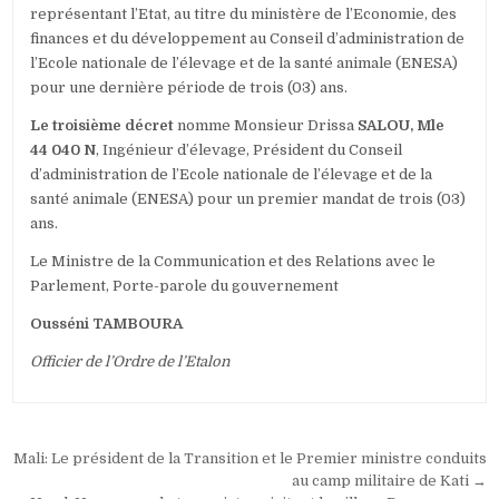
représentant l’Etat, au titre du ministère de l’Economie, des
finances et du développement au Conseil d’administration de
l’Ecole nationale de l’élevage et de la santé animale (ENESA)
pour une dernière période de trois (03) ans.
Le troisième décret
nomme Monsieur Drissa
SALOU, Mle
44 040 N
, Ingénieur d’élevage, Président du Conseil
d’administration de l’Ecole nationale de l’élevage et de la
santé animale (ENESA) pour un premier mandat de trois (03)
ans.
Le Ministre de la Communication et des Relations avec le
Parlement, Porte-parole du gouvernement
Ousséni TAMBOURA
Officier de l’Ordre de l’Etalon
Navigation
Mali: Le président de la Transition et le Premier ministre conduits
de
au camp militaire de Kati →