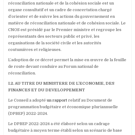
réconciliation nationale et de la cohésion sociale est un
organe consultatif et un cadre de concertation chargé
d’orienter et de suivre les actions du gouvernement en
matière de réconciliation nationale et de cohésion sociale. Le
CNOS est présidé par le Premier ministre et regroupe les
représentants des secteurs public et privé, les
organisations de la société civile et les autorités
coutumières et religieuses.
L’adoption de ce décret permet la mise en œuvre de la feuille
de route devant conduire au Forum national de
réconciliation.
I.2. AU TITRE DU MINISTERE DE L’ECONOMIE, DES
FINANCES ET DU DEVELOPPEMENT
Le Conseil a adopté
un rapport
relatif au Document de
programmation budgétaire et économique pluriannuelle
(DPBEP) 2022-2024.
Le DPBEP 2022-2024 a été élaboré selon un cadrage
budgétaire à moyen terme établi selon un scénario de base