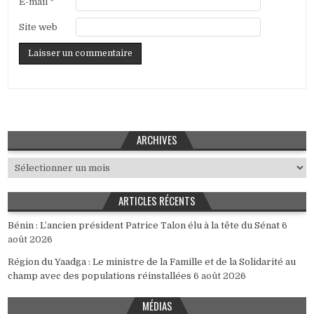
E-mail
*
Site web
ARCHIVES
Archives
ARTICLES RÉCENTS
Bénin : L’ancien président Patrice Talon élu à la tête du Sénat
6
août 2026
Région du Yaadga : Le ministre de la Famille et de la Solidarité au
champ avec des populations réinstallées
6 août 2026
MÉDIAS