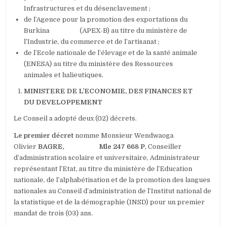
Infrastructures et du désenclavement ;
de l’Agence pour la promotion des exportations du
Burkina (APEX-B) au titre du ministère de
l’Industrie, du commerce et de l’artisanat ;
de l’Ecole nationale de l’élevage et de la santé animale
(ENESA) au titre du ministère des Ressources
animales et halieutiques.
MINISTERE DE L’ECONOMIE, DES FINANCES ET
DU DEVELOPPEMENT
Le Conseil a adopté deux (02) décrets.
Le premier décret
nomme Monsieur Wendwaoga
Olivier
BAGRE, Mle 247 668 P
, Conseiller
d’administration scolaire et universitaire, Administrateur
représentant l’Etat, au titre du ministère de l’Education
nationale, de l’alphabétisation et de la promotion des langues
nationales au Conseil d’administration de l’Institut national de
la statistique et de la démographie (INSD) pour un premier
mandat de trois (03) ans.