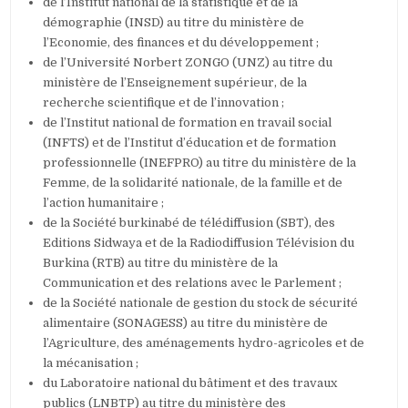
de l’Institut national de la statistique et de la
démographie (INSD) au titre du ministère de
l’Economie, des finances et du développement ;
de l’Université Norbert ZONGO (UNZ) au titre du
ministère de l’Enseignement supérieur, de la
recherche scientifique et de l’innovation ;
de l’Institut national de formation en travail social
(INFTS) et de l’Institut d’éducation et de formation
professionnelle (INEFPRO) au titre du ministère de la
Femme, de la solidarité nationale, de la famille et de
l’action humanitaire ;
de la Société burkinabé de télédiffusion (SBT), des
Editions Sidwaya et de la Radiodiffusion Télévision du
Burkina (RTB) au titre du ministère de la
Communication et des relations avec le Parlement ;
de la Société nationale de gestion du stock de sécurité
alimentaire (SONAGESS) au titre du ministère de
l’Agriculture, des aménagements hydro-agricoles et de
la mécanisation ;
du Laboratoire national du bâtiment et des travaux
publics (LNBTP) au titre du ministère des