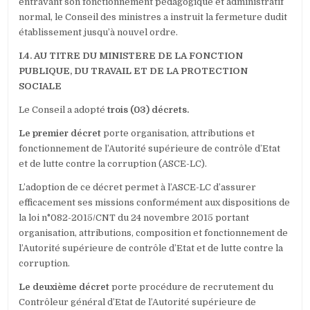
entravant son fonctionnement pédagogique et administratif
normal, le Conseil des ministres a instruit la fermeture dudit
établissement jusqu’à nouvel ordre.
I.4. AU TITRE DU MINISTERE DE LA FONCTION
PUBLIQUE, DU TRAVAIL ET DE LA PROTECTION
SOCIALE
Le Conseil a adopté
trois (03) décrets.
Le premier décret
porte organisation, attributions et
fonctionnement de l’Autorité supérieure de contrôle d’Etat
et de lutte contre la corruption (ASCE-LC).
L’adoption de ce décret permet à l’ASCE-LC d’assurer
efficacement ses missions conformément aux dispositions de
la loi n°082-2015/CNT du 24 novembre 2015 portant
organisation, attributions, composition et fonctionnement de
l’Autorité supérieure de contrôle d’Etat et de lutte contre la
corruption.
Le deuxième décret
porte procédure de recrutement du
Contrôleur général d’Etat de l’Autorité supérieure de