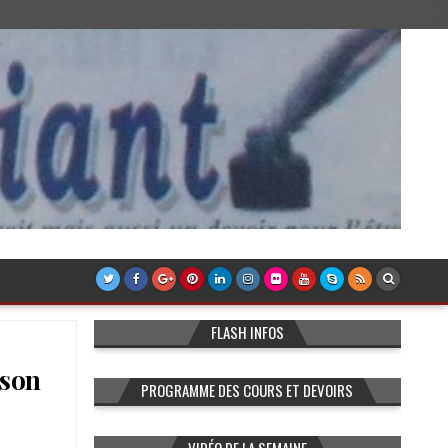
FLASH INFOS
 son
PROGRAMME DES COURS ET DEVOIRS