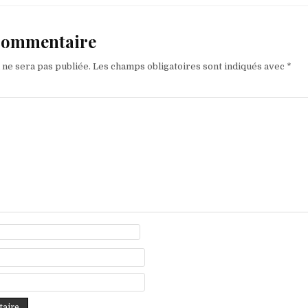
 commentaire
 ne sera pas publiée.
Les champs obligatoires sont indiqués avec
*