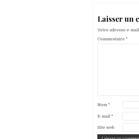
Laisser un
Votre adresse e-mail
Commentaire
*
Nom
*
E-mail
*
Site web