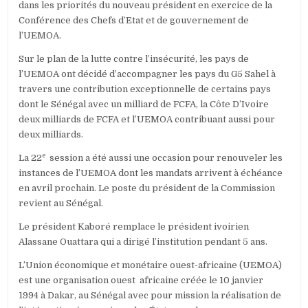
dans les priorités du nouveau président en exercice de la
Conférence des Chefs d’Etat et de gouvernement de
l’UEMOA.
Sur le plan de la lutte contre l’insécurité, les pays de
l’UEMOA ont décidé d’accompagner les pays du G5 Sahel à
travers une contribution exceptionnelle de certains pays
dont le Sénégal avec un milliard de FCFA, la Côte D’Ivoire
deux milliards de FCFA et l’UEMOA contribuant aussi pour
deux milliards.
e
La 22
session a été aussi une occasion pour renouveler les
instances de l’UEMOA dont les mandats arrivent à échéance
en avril prochain. Le poste du président de la Commission
revient au Sénégal.
Le président Kaboré remplace le président ivoirien
Alassane Ouattara qui a dirigé l’institution pendant 5 ans.
L’Union économique et monétaire ouest-africaine (UEMOA)
est une organisation ouest africaine créée le 10 janvier
1994 à Dakar, au Sénégal avec pour mission la réalisation de