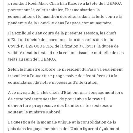
président Roch Marc Christian Kaboré à la tête de l’UEMOA,
portent sur le volet sanitaire, l’harmonisation, la
concertation et le maintien des efforts dans la lutte contre la
pandémie de la Covid-19 dans l’espace communautaire.
Il a expliqué qu’au cours de la présente session, les chefs
d’Etat ont décidé de l’harmonisation des coûts des tests
Covid-19 à 25 000 FCFA, de la fixation à 5 jours, la durée de
validité desdits tests et de la reconnaissance mutuelle de ces
tests au sein de l’UEMOA.
Selon le ministre Kaboré, le président du Faso va également
travailler à l’ouverture progressive des frontières et à la
consolidation de notre processus d’intégration.
A ce niveau déjà, «les chefs d’Etat ont pris l’engagement lors
de cette présente session, de poursuivre le travail
d’ouverture progressive des frontières terrestres», a
soutenu le ministre Kaboré.
La question de la monnaie unique et la consolidation de la
paix dans les pays membres de l’Union figurent également