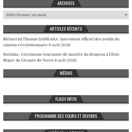
ARCHIVES
Archives
ARTICLES RÉCENTS
Mémorial Thomas SANKARA : lancement officiel des jeudis du
cinéma révolutionnaire
8 août 2026
Burkina : Cérémonie tournante de montée du drapeau à l’État-
Major de l’Armée de Terre
8 août 2026
MÉDIAS
FLASH INFOS
PROGRAMME DES COURS ET DEVOIRS