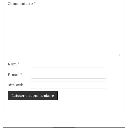
Commentaire
*
Nom
*
E-mail
*
Site web