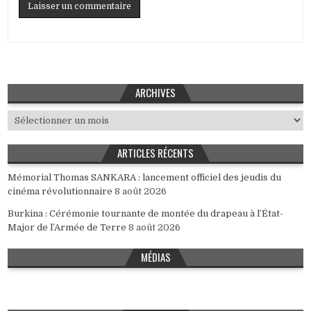
ARCHIVES
Archives
ARTICLES RÉCENTS
Mémorial Thomas SANKARA : lancement officiel des jeudis du
cinéma révolutionnaire
8 août 2026
Burkina : Cérémonie tournante de montée du drapeau à l’État-
Major de l’Armée de Terre
8 août 2026
MÉDIAS