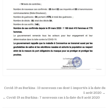
Navigation
Covid-19 au Burkina : 13 nouveaux cas dont 5 importés à la date du
de
5 août 2020 →
← Covid-19 au Burkina : 7 nouveaux cas à la date du 8 août 2020
l’article