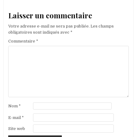
Laisser un commentaire
Votre adresse e-mail ne sera pas publiée.
Les champs
obligatoires sont indiqués avec
*
Commentaire
*
Nom
*
E-mail
*
Site web