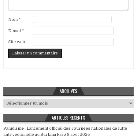
Nom
*
E-mail
*
Site web
ARCHIVES
Archives
ARTICLES RÉCENTS
Paludisme : Lancement officiel des Journées nationales de lutte
anti-vectorielle au Burkina Faso
8 août 2026