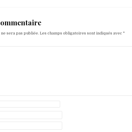
 commentaire
 ne sera pas publiée.
Les champs obligatoires sont indiqués avec
*