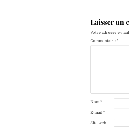
l’article
Laisser un
Votre adresse e-mail
Commentaire
*
Nom
*
E-mail
*
Site web