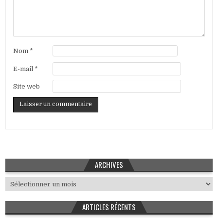
Nom
*
E-mail
*
Site web
ARCHIVES
Archives
ARTICLES RÉCENTS