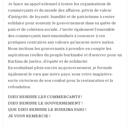
Je lance un appel solennel à toutes les organisations de
commerçants et du monde des affaires, pétris de valeur
d’intégrité, de loyauté, humilité et de patriotisme à rester
solidaire pour soutenir le gouvernement dans sa quête de
paix et de cohésion sociale. J’invite également l’ensemble
des commerçants instrumentalisés à renoncer à ces
pratiques contraires aux valeurs qu’incarne notre nation.
Nous invitons les gouvernants à prendre en compte les
aspirations réelles du peuple burkinabé et d’œuvrer pour un
Burkina de justice, d’équité et de solidarité.
En souhaitant plein succès au gouvernement, je formule
également le vœu que notre pays, sous votre magistère,
sorte victorieux de son combat pour la restauration et la
refondation.
DIEU BENISSE LES COMMERCANTS !
DIEU BENISSE LE GOUVERNEMENT !
QUE DIEU BENISSE LE BURKINA FASO !
JE VOUS REMERCIE !