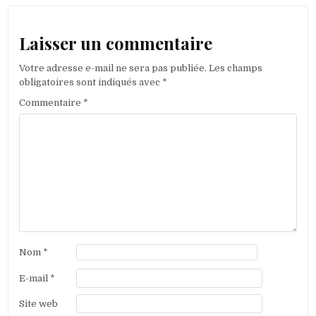
Laisser un commentaire
Votre adresse e-mail ne sera pas publiée.
Les champs
obligatoires sont indiqués avec
*
Commentaire
*
Nom
*
E-mail
*
Site web