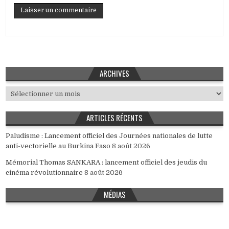
ARCHIVES
Archives
ARTICLES RÉCENTS
Paludisme : Lancement officiel des Journées nationales de lutte
anti-vectorielle au Burkina Faso
8 août 2026
Mémorial Thomas SANKARA : lancement officiel des jeudis du
cinéma révolutionnaire
8 août 2026
MÉDIAS