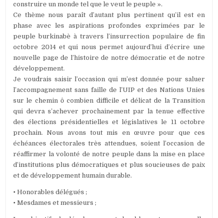
construire un monde tel que le veut le peuple ».
Ce thème nous paraît d’autant plus pertinent qu’il est en
phase avec les aspirations profondes exprimées par le
peuple burkinabè à travers l’insurrection populaire de fin
octobre 2014 et qui nous permet aujourd’hui d’écrire une
nouvelle page de l’histoire de notre démocratie et de notre
développement.
Je voudrais saisir l’occasion qui m’est donnée pour saluer
l’accompagnement sans faille de l’UIP et des Nations Unies
sur le chemin ô combien difficile et délicat de la Transition
qui devra s’achever prochainement par la tenue effective
des élections présidentielles et législatives le 11 octobre
prochain. Nous avons tout mis en œuvre pour que ces
échéances électorales très attendues, soient l’occasion de
réaffirmer la volonté de notre peuple dans la mise en place
d’institutions plus démocratiques et plus soucieuses de paix
et de développement humain durable.
• Honorables délégués ;
• Mesdames et messieurs ;