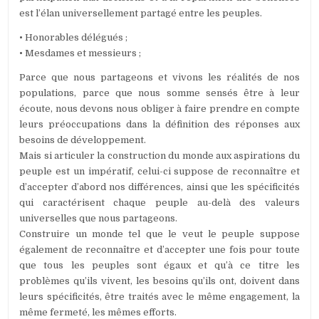
est l’élan universellement partagé entre les peuples.
• Honorables délégués ;
• Mesdames et messieurs ;
Parce que nous partageons et vivons les réalités de nos
populations, parce que nous somme sensés être à leur
écoute, nous devons nous obliger à faire prendre en compte
leurs préoccupations dans la définition des réponses aux
besoins de développement.
Mais si articuler la construction du monde aux aspirations du
peuple est un impératif, celui-ci suppose de reconnaître et
d’accepter d’abord nos différences, ainsi que les spécificités
qui caractérisent chaque peuple au-delà des valeurs
universelles que nous partageons.
Construire un monde tel que le veut le peuple suppose
également de reconnaître et d’accepter une fois pour toute
que tous les peuples sont égaux et qu’à ce titre les
problèmes qu’ils vivent, les besoins qu’ils ont, doivent dans
leurs spécificités, être traités avec le même engagement, la
même fermeté, les mêmes efforts.