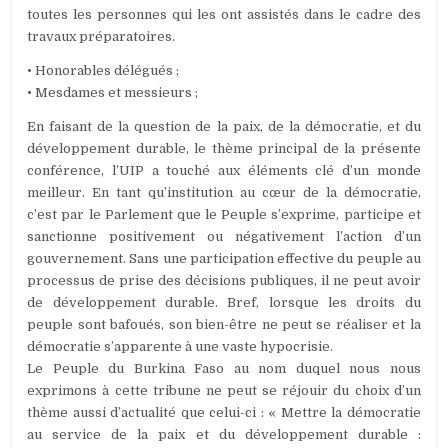
toutes les personnes qui les ont assistés dans le cadre des
travaux préparatoires.
• Honorables délégués ;
• Mesdames et messieurs ;
En faisant de la question de la paix, de la démocratie, et du
développement durable, le thème principal de la présente
conférence, l’UIP a touché aux éléments clé d’un monde
meilleur. En tant qu’institution au cœur de la démocratie,
c’est par le Parlement que le Peuple s’exprime, participe et
sanctionne positivement ou négativement l’action d’un
gouvernement. Sans une participation effective du peuple au
processus de prise des décisions publiques, il ne peut avoir
de développement durable. Bref, lorsque les droits du
peuple sont bafoués, son bien-être ne peut se réaliser et la
démocratie s’apparente à une vaste hypocrisie.
Le Peuple du Burkina Faso au nom duquel nous nous
exprimons à cette tribune ne peut se réjouir du choix d’un
thème aussi d’actualité que celui-ci : « Mettre la démocratie
au service de la paix et du développement durable :