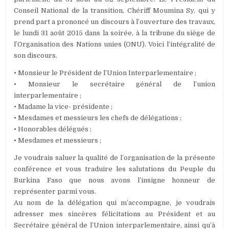
Conseil National de la transition, Chériff Moumina Sy, qui y
prend part a prononcé un discours à l’ouverture des travaux,
le lundi 31 août 2015 dans la soirée, à la tribune du siège de
l’Organisation des Nations unies (ONU). Voici l’intégralité de
son discours.
• Monsieur le Président de l’Union Interparlementaire ;
• Monsieur le secrétaire général de l’union
interparlementaire ;
• Madame la vice- présidente ;
• Mesdames et messieurs les chefs de délégations ;
• Honorables délégués ;
• Mesdames et messieurs ;
Je voudrais saluer la qualité de l’organisation de la présente
conférence et vous traduire les salutations du Peuple du
Burkina Faso que nous avons l’insigne honneur de
représenter parmi vous.
Au nom de la délégation qui m’accompagne, je voudrais
adresser mes sincères félicitations au Président et au
Secrétaire général de l’Union interparlementaire, ainsi qu’à