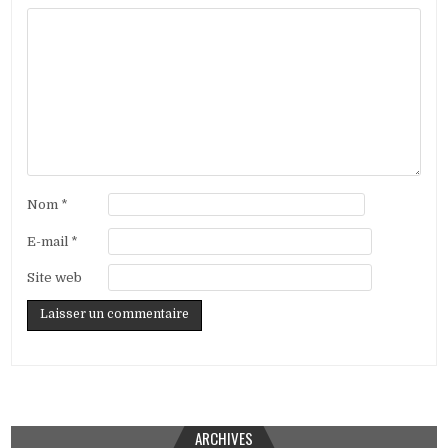
Nom
*
E-mail
*
Site web
ARCHIVES