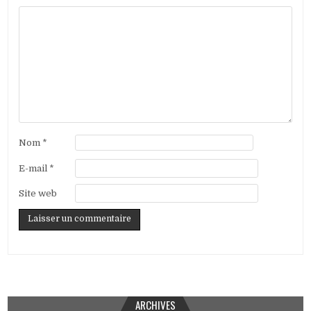
Nom
*
E-mail
*
Site web
ARCHIVES