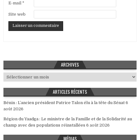
E-mail
*
Site web
ARCHIVES
Archives
ARTICLES RÉCENTS
Bénin : L’ancien président Patrice Talon élu à la tête du Sénat
6
août 2026
Région du Yaadga : Le ministre de la Famille et de la Solidarité au
champ avec des populations réinstallées
6 août 2026
MÉDIAS