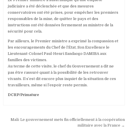
judiciaire a été déclenchée et que des mesures
conservatoires ont été prises, pour empêcher les premiers
responsables de la mine, de quitter le pays et des
instructions ont été données fermement au ministre de la
sécurité pour cela.
Par ailleurs, le Premier ministre a exprimé la compassion et
les encouragements du Chef de l’État, Son Excellence le
Lieutenant-Colonel Paul-Henri Sandaogo DAMIBA aux
familles des victimes.
Au terme de cette visite, le chef du Gouvernement a dit ne
pas être rassuré quant à la possibilité de les retrouver
vivants. Il s’est dit encore plus inquiet de la situation de ces
travailleurs, même si l’espoir reste permis.
DCRP/Primature
Navigation
Mali: Le gouvernement mets fin officiellement à la coopération
militaire avec la France →