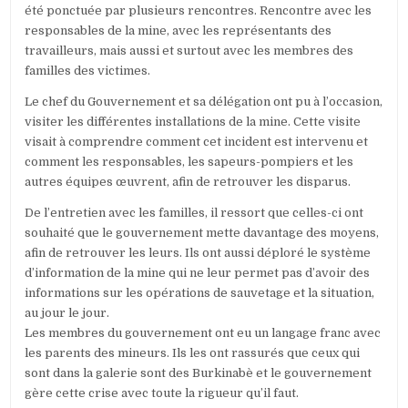
été ponctuée par plusieurs rencontres. Rencontre avec les
responsables de la mine, avec les représentants des
travailleurs, mais aussi et surtout avec les membres des
familles des victimes.
Le chef du Gouvernement et sa délégation ont pu à l’occasion,
visiter les différentes installations de la mine. Cette visite
visait à comprendre comment cet incident est intervenu et
comment les responsables, les sapeurs-pompiers et les
autres équipes œuvrent, afin de retrouver les disparus.
De l’entretien avec les familles, il ressort que celles-ci ont
souhaité que le gouvernement mette davantage des moyens,
afin de retrouver les leurs. Ils ont aussi déploré le système
d’information de la mine qui ne leur permet pas d’avoir des
informations sur les opérations de sauvetage et la situation,
au jour le jour.
Les membres du gouvernement ont eu un langage franc avec
les parents des mineurs. Ils les ont rassurés que ceux qui
sont dans la galerie sont des Burkinabè et le gouvernement
gère cette crise avec toute la rigueur qu’il faut.