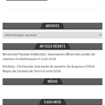
ARCHIVES
Archives
ARTICLES RÉCENTS
Mémorial Thomas SANKARA : lancement officiel des jeudis du
cinéma révolutionnaire
8 août 2026
Burkina : Cérémonie tournante de montée du drapeau à l’État-
Major de l’Armée de Terre
8 août 2026
MÉDIAS
FLASH INFOS