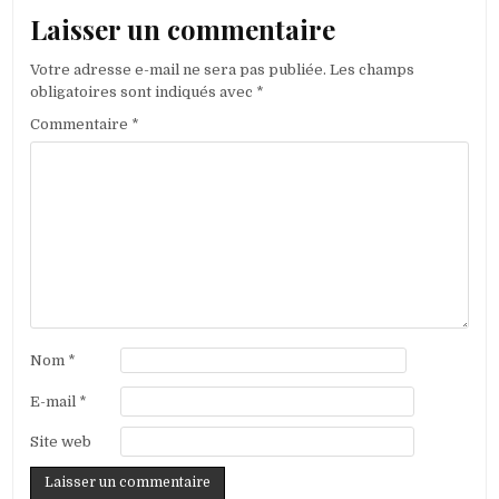
Laisser un commentaire
Votre adresse e-mail ne sera pas publiée.
Les champs
obligatoires sont indiqués avec
*
Commentaire
*
Nom
*
E-mail
*
Site web