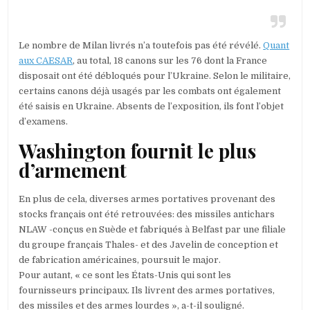
Le nombre de Milan livrés n’a toutefois pas été révélé.
Quant
aux CAESAR
, au total, 18 canons sur les 76 dont la France
disposait ont été débloqués pour l’Ukraine. Selon le militaire,
certains canons déjà usagés par les combats ont également
été saisis en Ukraine. Absents de l’exposition, ils font l’objet
d’examens.
Washington fournit le plus
d’armement
En plus de cela, diverses armes portatives provenant des
stocks français ont été retrouvées: des missiles antichars
NLAW -conçus en Suède et fabriqués à Belfast par une filiale
du groupe français Thales- et des Javelin de conception et
de fabrication américaines, poursuit le major.
Pour autant, « ce sont les États-Unis qui sont les
fournisseurs principaux. Ils livrent des armes portatives,
des missiles et des armes lourdes », a-t-il souligné.