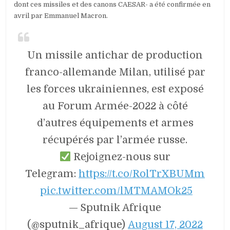
dont ces missiles et des canons CAESAR- a été confirmée en
avril par Emmanuel Macron.
Un missile antichar de production
franco-allemande Milan, utilisé par
les forces ukrainiennes, est exposé
au Forum Armée-2022 à côté
d’autres équipements et armes
récupérés par l’armée russe.
Rejoignez-nous sur
Telegram:
https://t.co/RolTrXBUMm
pic.twitter.com/lMTMAMOk25
— Sputnik Afrique
(@sputnik_afrique)
August 17, 2022