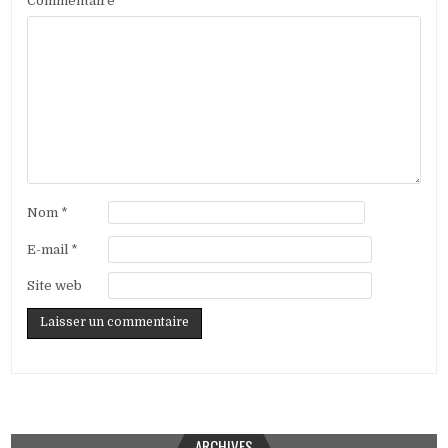
Commentaire
*
Nom
*
E-mail
*
Site web
ARCHIVES