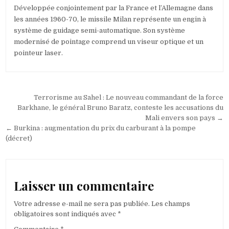
Développée conjointement par la France et l’Allemagne dans
les années 1960-70, le missile Milan représente un engin à
système de guidage semi-automatique. Son système
modernisé de pointage comprend un viseur optique et un
pointeur laser.
Navigation
Terrorisme au Sahel : Le nouveau commandant de la force
de
Barkhane, le général Bruno Baratz, conteste les accusations du
Mali envers son pays →
l’article
← Burkina : augmentation du prix du carburant à la pompe
(décret)
Laisser un commentaire
Votre adresse e-mail ne sera pas publiée.
Les champs
obligatoires sont indiqués avec
*