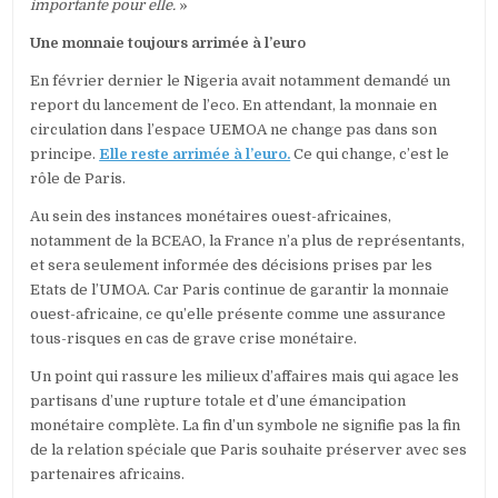
importante pour elle.
»
Une monnaie toujours arrimée à l’euro
En février dernier le Nigeria avait notamment demandé un
report du lancement de l’eco. En attendant, la monnaie en
circulation dans l’espace UEMOA ne change pas dans son
principe.
Elle reste arrimée à l’euro.
Ce qui change, c’est le
rôle de Paris.
Au sein des instances monétaires ouest-africaines,
notamment de la BCEAO, la France n’a plus de représentants,
et sera seulement informée des décisions prises par les
Etats de l’UMOA. Car Paris continue de garantir la monnaie
ouest-africaine, ce qu’elle présente comme une assurance
tous-risques en cas de grave crise monétaire.
Un point qui rassure les milieux d’affaires mais qui agace les
partisans d’une rupture totale et d’une émancipation
monétaire complète. La fin d’un symbole ne signifie pas la fin
de la relation spéciale que Paris souhaite préserver avec ses
partenaires africains.