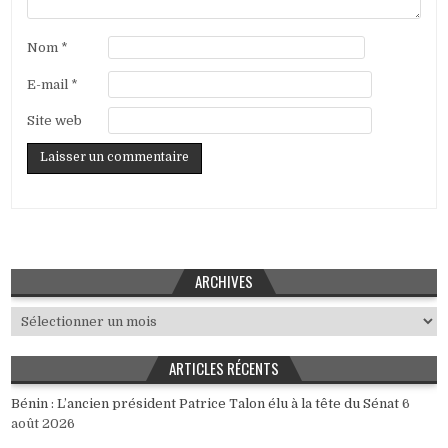
Nom
*
E-mail
*
Site web
ARCHIVES
Archives
ARTICLES RÉCENTS
Bénin : L’ancien président Patrice Talon élu à la tête du Sénat
6
août 2026