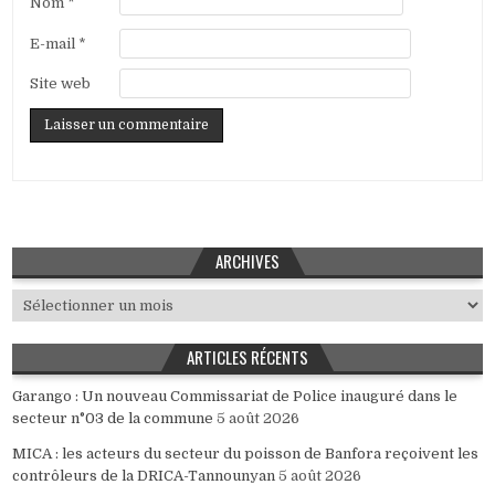
Nom
*
E-mail
*
Site web
ARCHIVES
Archives
ARTICLES RÉCENTS
Garango : Un nouveau Commissariat de Police inauguré dans le
secteur n°03 de la commune
5 août 2026
MICA : les acteurs du secteur du poisson de Banfora reçoivent les
contrôleurs de la DRICA-Tannounyan
5 août 2026