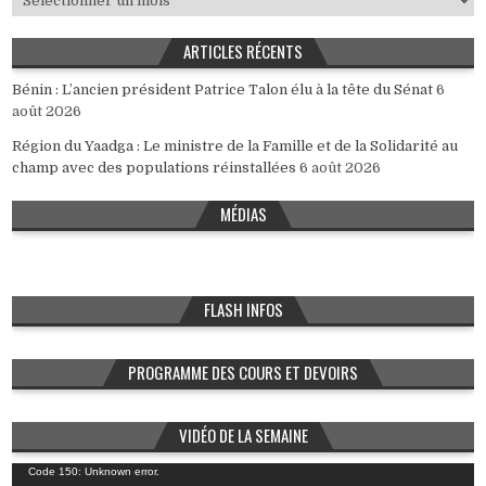
ARTICLES RÉCENTS
Bénin : L’ancien président Patrice Talon élu à la tête du Sénat
6
août 2026
Région du Yaadga : Le ministre de la Famille et de la Solidarité au
champ avec des populations réinstallées
6 août 2026
MÉDIAS
FLASH INFOS
PROGRAMME DES COURS ET DEVOIRS
VIDÉO DE LA SEMAINE
Lecteur
Code 150: Unknown error.