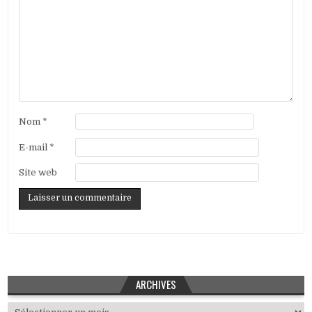
Nom
*
E-mail
*
Site web
ARCHIVES
Archives