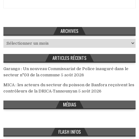
ARCHIVES
Archives
ARTICLES RÉCENTS
Garango : Un nouveau Commissariat de Police inauguré dans le
secteur n°03 de la commune
5 août 2026
MICA : les acteurs du secteur du poisson de Banfora reçoivent les
contrôleurs de la DRICA-Tannounyan
5 août 2026
MÉDIAS
FLASH INFOS