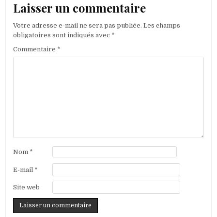
Laisser un commentaire
Votre adresse e-mail ne sera pas publiée.
Les champs
obligatoires sont indiqués avec
*
Commentaire
*
Nom
*
E-mail
*
Site web