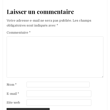
Laisser un commentaire
Votre adresse e-mail ne sera pas publiée.
Les champs
obligatoires sont indiqués avec
*
Commentaire
*
Nom
*
E-mail
*
Site web