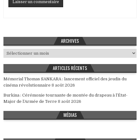
ARCHIVES
Archives
ARTICLES RÉCENTS
Mémorial Thomas SANKARA : lancement officiel des jeudis du
cinéma révolutionnaire
8 août 2026
Burkina : Cérémonie tournante de montée du drapeau à l’État-
Major de l’Armée de Terre
8 août 2026
MÉDIAS