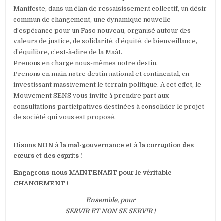
Manifeste, dans un élan de ressaisissement collectif, un désir
commun de changement, une dynamique nouvelle
d’espérance pour un Faso nouveau, organisé autour des
valeurs de justice, de solidarité, d’équité, de bienveillance,
d’équilibre, c’est-à-dire de la Maât.
Prenons en charge nous-mêmes notre destin.
Prenons en main notre destin national et continental, en
investissant massivement le terrain politique. A cet effet, le
Mouvement SENS vous invite à prendre part aux
consultations participatives destinées à consolider le projet
de société qui vous est proposé.
Disons NON à la mal-gouvernance et à la corruption des
cœurs et des esprits !
Engageons-nous MAINTENANT pour le véritable
CHANGEMENT !
Ensemble, pour
SERVIR ET NON SE SERVIR !