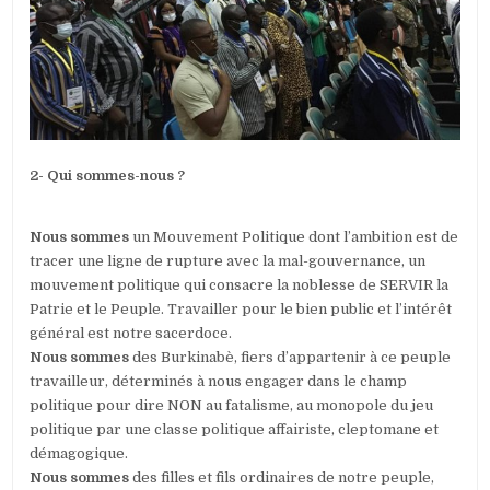
2- Qui sommes-nous ?
Nous sommes
un Mouvement Politique dont l’ambition est de
tracer une ligne de rupture avec la mal-gouvernance, un
mouvement politique qui consacre la noblesse de SERVIR la
Patrie et le Peuple. Travailler pour le bien public et l’intérêt
général est notre sacerdoce.
Nous sommes
des Burkinabè, fiers d’appartenir à ce peuple
travailleur, déterminés à nous engager dans le champ
politique pour dire NON au fatalisme, au monopole du jeu
politique par une classe politique affairiste, cleptomane et
démagogique.
Nous sommes
des filles et fils ordinaires de notre peuple,