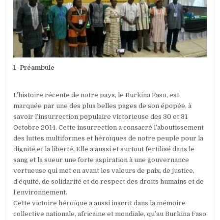
1- Préambule
L’histoire récente de notre pays, le Burkina Faso, est
marquée par une des plus belles pages de son épopée, à
savoir l’insurrection populaire victorieuse des 30 et 31
Octobre 2014. Cette insurrection a consacré l’aboutissement
des luttes multiformes et héroïques de notre peuple pour la
dignité et la liberté. Elle a aussi et surtout fertilisé dans le
sang et la sueur une forte aspiration à une gouvernance
vertueuse qui met en avant les valeurs de paix, de justice,
d’équité, de solidarité et de respect des droits humains et de
l’environnement.
Cette victoire héroïque a aussi inscrit dans la mémoire
collective nationale, africaine et mondiale, qu’au Burkina Faso