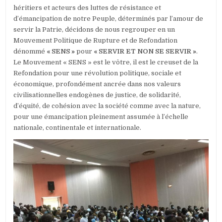
héritiers et acteurs des luttes de résistance et
d’émancipation de notre Peuple, déterminés par l’amour de
servir la Patrie, décidons de nous regrouper en un
Mouvement Politique de Rupture et de Refondation
dénommé
« SENS »
pour
« SERVIR ET NON SE SERVIR »
.
Le Mouvement « SENS » est le vôtre, il est le creuset de la
Refondation pour une révolution politique, sociale et
économique, profondément ancrée dans nos valeurs
civilisationnelles endogènes de justice, de solidarité,
d’équité, de cohésion avec la société comme avec la nature,
pour une émancipation pleinement assumée à l’échelle
nationale, continentale et internationale.