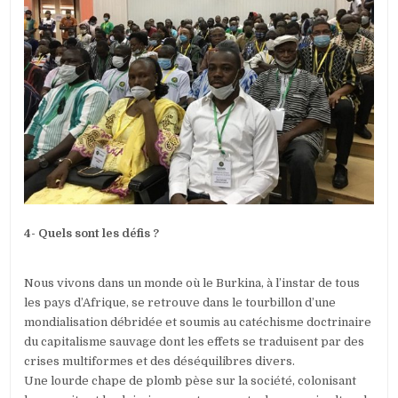
4- Quels sont les défis ?
Nous vivons dans un monde où le Burkina, à l’instar de tous
les pays d’Afrique, se retrouve dans le tourbillon d’une
mondialisation débridée et soumis au catéchisme doctrinaire
du capitalisme sauvage dont les effets se traduisent par des
crises multiformes et des déséquilibres divers.
Une lourde chape de plomb pèse sur la société, colonisant