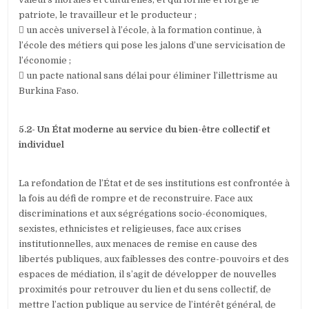
patriote, le travailleur et le producteur ;

un accès universel à l’école, à la formation continue, à
l’école des métiers qui pose les jalons d’une servicisation de
l’économie ;
 un pacte national sans délai pour éliminer l’illettrisme au
Burkina Faso.
5.2- Un État moderne au service du bien-être collectif et
individuel
La refondation de l’État et de ses institutions est confrontée à
la fois au défi de rompre et de reconstruire. Face aux
discriminations et aux ségrégations socio-économiques,
sexistes, ethnicistes et religieuses, face aux crises
institutionnelles, aux menaces de remise en cause des
libertés publiques, aux faiblesses des contre-pouvoirs et des
espaces de médiation, il s’agit de développer de nouvelles
proximités pour retrouver du lien et du sens collectif, de
mettre l’action publique au service de l’intérêt général, de