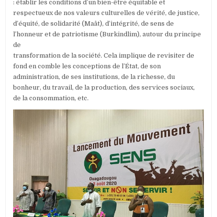
: établir les conditions d’un bien-être équitable et
respectueux de nos valeurs culturelles de vérité, de justice,
d’équité, de solidarité (Maât), d’intégrité, de sens de
l’honneur et de patriotisme (Burkindlim), autour du principe
de
transformation de la société. Cela implique de revisiter de
fond en comble les conceptions de l’État, de son
administration, de ses institutions, de la richesse, du
bonheur, du travail, de la production, des services sociaux,
de la consommation, etc.