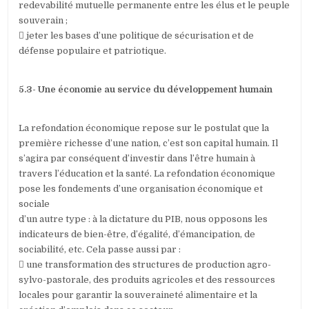
redevabilité mutuelle permanente entre les élus et le peuple
souverain ;
 jeter les bases d’une politique de sécurisation et de
défense populaire et patriotique.
5.3- Une économie au service du développement humain
La refondation économique repose sur le postulat que la
première richesse d’une nation, c’est son capital humain. Il
s’agira par conséquent d’investir dans l’être humain à
travers l’éducation et la santé. La refondation économique
pose les fondements d’une organisation économique et
sociale
d’un autre type : à la dictature du PIB, nous opposons les
indicateurs de bien-être, d’égalité, d’émancipation, de
sociabilité, etc. Cela passe aussi par :
 une transformation des structures de production agro-
sylvo-pastorale, des produits agricoles et des ressources
locales pour garantir la souveraineté alimentaire et la