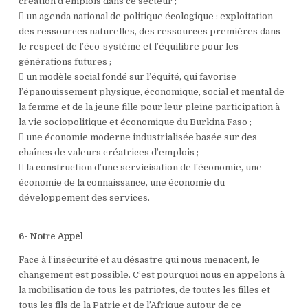
création d’emplois dans ce secteur ;
 un agenda national de politique écologique : exploitation
des ressources naturelles, des ressources premières dans
le respect de l’éco-système et l’équilibre pour les
générations futures ;
 un modèle social fondé sur l’équité, qui favorise
l’épanouissement physique, économique, social et mental de
la femme et de la jeune fille pour leur pleine participation à
la vie sociopolitique et économique du Burkina Faso ;
 une économie moderne industrialisée basée sur des
chaînes de valeurs créatrices d’emplois ;
 la construction d’une servicisation de l’économie, une
économie de la connaissance, une économie du
développement des services.
6- Notre Appel
Face à l’insécurité et au désastre qui nous menacent, le
changement est possible. C’est pourquoi nous en appelons à
la mobilisation de tous les patriotes, de toutes les filles et
tous les fils de la Patrie et de l’Afrique autour de ce