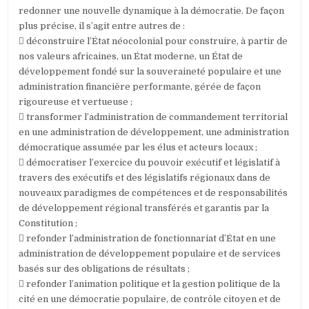
redonner une nouvelle dynamique à la démocratie. De façon
plus précise, il s’agit entre autres de :
 déconstruire l’État néocolonial pour construire, à partir de
nos valeurs africaines, un État moderne, un État de
développement fondé sur la souveraineté populaire et une
administration financière performante, gérée de façon
rigoureuse et vertueuse ;
 transformer l’administration de commandement territorial
en une administration de développement, une administration
démocratique assumée par les élus et acteurs locaux ;
 démocratiser l’exercice du pouvoir exécutif et législatif à
travers des exécutifs et des législatifs régionaux dans de
nouveaux paradigmes de compétences et de responsabilités
de développement régional transférés et garantis par la
Constitution ;
 refonder l’administration de fonctionnariat d’État en une
administration de développement populaire et de services
basés sur des obligations de résultats ;
 refonder l’animation politique et la gestion politique de la
cité en une démocratie populaire, de contrôle citoyen et de