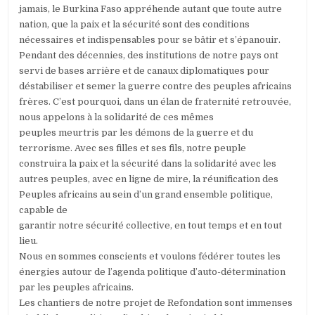
jamais, le Burkina Faso appréhende autant que toute autre
nation, que la paix et la sécurité sont des conditions
nécessaires et indispensables pour se bâtir et s’épanouir.
Pendant des décennies, des institutions de notre pays ont
servi de bases arrière et de canaux diplomatiques pour
déstabiliser et semer la guerre contre des peuples africains
frères. C’est pourquoi, dans un élan de fraternité retrouvée,
nous appelons à la solidarité de ces mêmes
peuples meurtris par les démons de la guerre et du
terrorisme. Avec ses filles et ses fils, notre peuple
construira la paix et la sécurité dans la solidarité avec les
autres peuples, avec en ligne de mire, la réunification des
Peuples africains au sein d’un grand ensemble politique,
capable de
garantir notre sécurité collective, en tout temps et en tout
lieu.
Nous en sommes conscients et voulons fédérer toutes les
énergies autour de l’agenda politique d’auto-détermination
par les peuples africains.
Les chantiers de notre projet de Refondation sont immenses