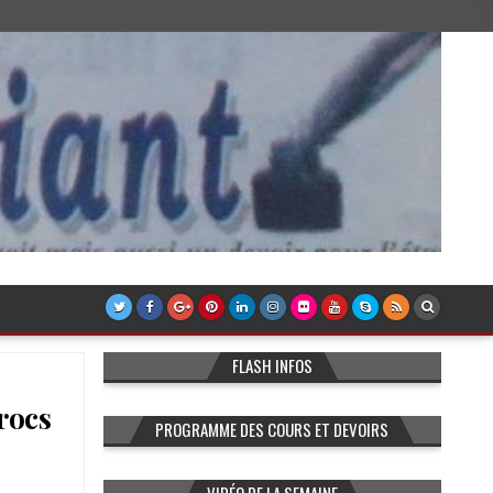
FLASH INFOS
rocs
PROGRAMME DES COURS ET DEVOIRS