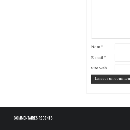
Nom
*
E-mail
*
Site web
COMMENTAIRES RÉCENTS