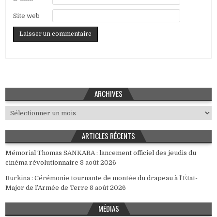
Site web
ARCHIVES
Archives
ARTICLES RÉCENTS
Mémorial Thomas SANKARA : lancement officiel des jeudis du
cinéma révolutionnaire
8 août 2026
Burkina : Cérémonie tournante de montée du drapeau à l’État-
Major de l’Armée de Terre
8 août 2026
MÉDIAS