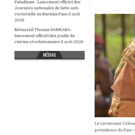
Paludisme : Lancement officiel des
Journées nationales de lutte anti-
vectorielle au Burkina Faso
8 août
2026
Mémorial Thomas SANKARA :
lancement officiel des jeudis du
cinéma révolutionnaire
8 août 2026
MÉDIAS
Le Lieutenant-Colon
présidence du Faso (