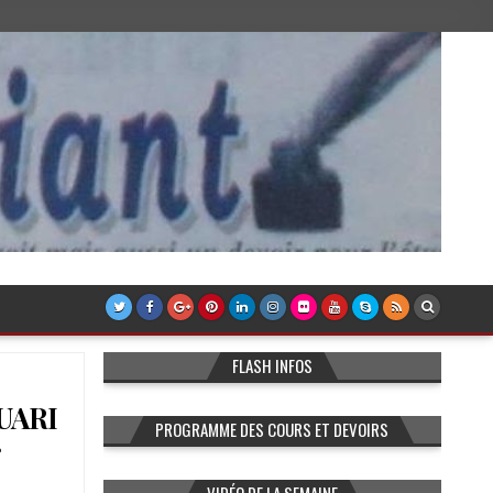
FLASH INFOS
OUARI
PROGRAMME DES COURS ET DEVOIRS
r