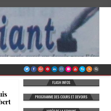
FLASH INFOS
uis
PROGRAMME DES COURS ET DEVOIRS
bert