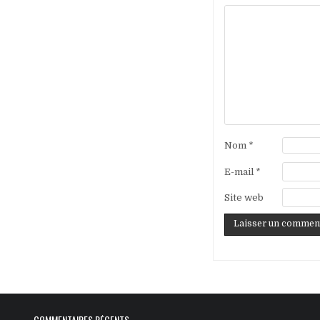
Nom
*
E-mail
*
Site web
COMMENTAIRES RÉCENTS