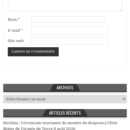
Nom
*
E-mail
*
Site web
ARCHIVES
Archives
ARTICLES RÉCENTS
Burkina : Cérémonie tournante de montée du drapeau à l’État-
Major de l’Armée de Terre
8 août 2026